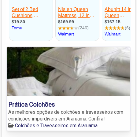
Prática Colchões
As melhores opções de colchões e travesseiros com
condições imperdiveis em Araruama. Confira!
Colchões e Travesseiros em Araruama