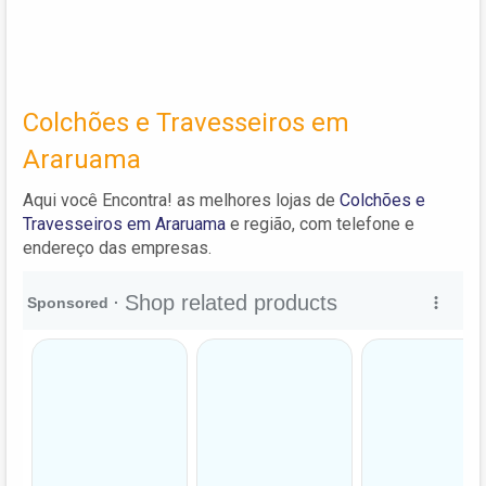
Colchões e Travesseiros em
Araruama
Aqui você Encontra! as melhores lojas de
Colchões e
Travesseiros em Araruama
e região, com telefone e
endereço das empresas.