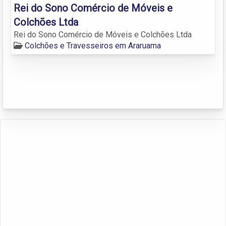
Rei do Sono Comércio de Móveis e
Colchões Ltda
Rei do Sono Comércio de Móveis e Colchões Ltda
Colchões e Travesseiros em Araruama