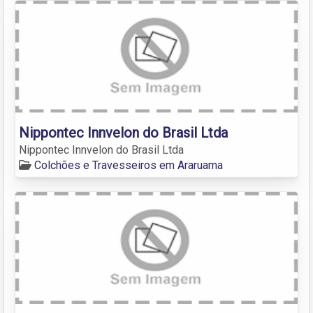
Nippontec Innvelon do Brasil Ltda
Nippontec Innvelon do Brasil Ltda
Colchões e Travesseiros em Araruama