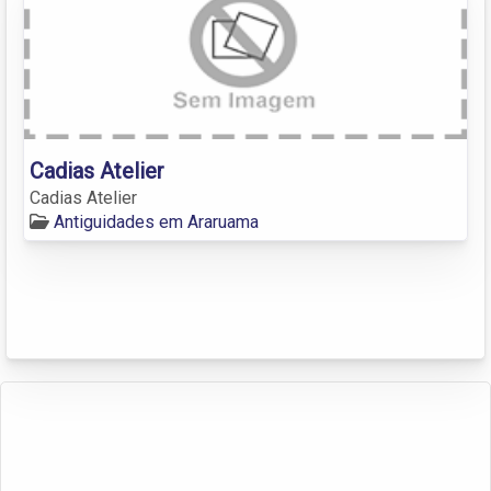
Cadias Atelier
Cadias Atelier
Antiguidades em Araruama