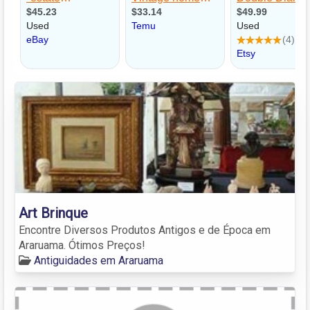
Art Brinque
Encontre Diversos Produtos Antigos e de Época em
Araruama. Ótimos Preços!
Antiguidades em Araruama