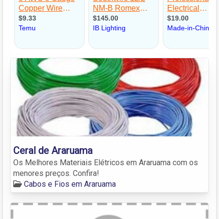
Ceral de Araruama
Os Melhores Materiais Elétricos em Araruama com os
menores preços. Confira!
Cabos e Fios em Araruama