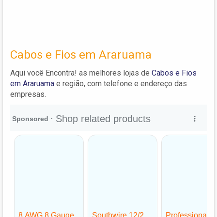
Cabos e Fios em Araruama
Aqui você Encontra! as melhores lojas de
Cabos e Fios
em Araruama
e região, com telefone e endereço das
empresas.