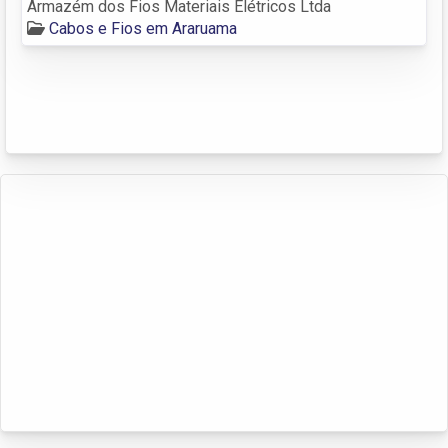
Armazém dos Fios Materiais Elétricos Ltda
Cabos e Fios em Araruama