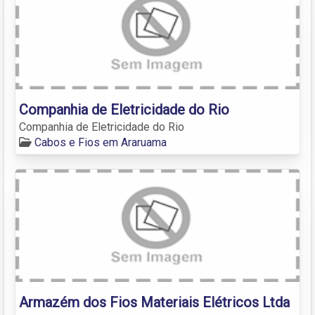
Companhia de Eletricidade do Rio
Companhia de Eletricidade do Rio
Cabos e Fios em Araruama
Armazém dos Fios Materiais Elétricos Ltda