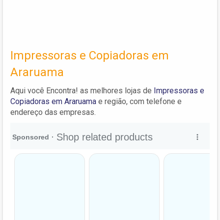
Impressoras e Copiadoras em
Araruama
Aqui você Encontra! as melhores lojas de
Impressoras e
Copiadoras em Araruama
e região, com telefone e
endereço das empresas.