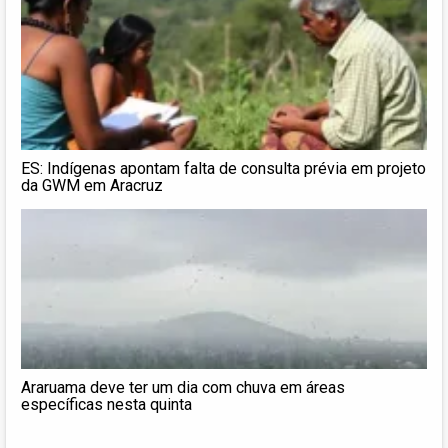
ES: Indígenas apontam falta de consulta prévia em projeto
da GWM em Aracruz
Araruama deve ter um dia com chuva em áreas
específicas nesta quinta