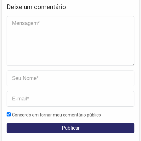
Deixe um comentário
Concordo em tornar meu comentário público