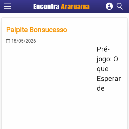
Encontra
Araruama
Cadastrar empresa
Fazer login
Palpite Bonsucesso
Criar conta
18/05/2026
Pré-
jogo: O
que
Esperar
de