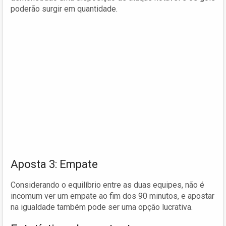
poderão surgir em quantidade.
Aposta 3: Empate
Considerando o equilíbrio entre as duas equipes, não é
incomum ver um empate ao fim dos 90 minutos, e apostar
na igualdade também pode ser uma opção lucrativa.