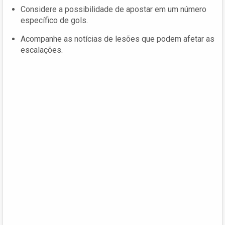
Considere a possibilidade de apostar em um número
específico de gols.
Acompanhe as notícias de lesões que podem afetar as
escalações.