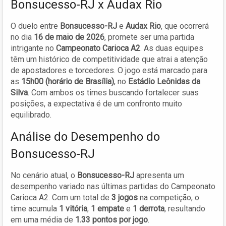
Bonsucesso-RJ x Audax Rio
O duelo entre
Bonsucesso-RJ
e
Audax Rio
, que ocorrerá
no dia
16 de maio de 2026
, promete ser uma partida
intrigante no
Campeonato Carioca A2
. As duas equipes
têm um histórico de competitividade que atrai a atenção
de apostadores e torcedores. O jogo está marcado para
as
15h00 (horário de Brasília)
, no
Estádio Leônidas da
Silva
. Com ambos os times buscando fortalecer suas
posições, a expectativa é de um confronto muito
equilibrado.
Análise do Desempenho do
Bonsucesso-RJ
No cenário atual, o
Bonsucesso-RJ
apresenta um
desempenho variado nas últimas partidas do Campeonato
Carioca A2. Com um total de
3 jogos
na competição, o
time acumula
1 vitória
,
1 empate
e
1 derrota
, resultando
em uma média de
1.33 pontos por jogo
.