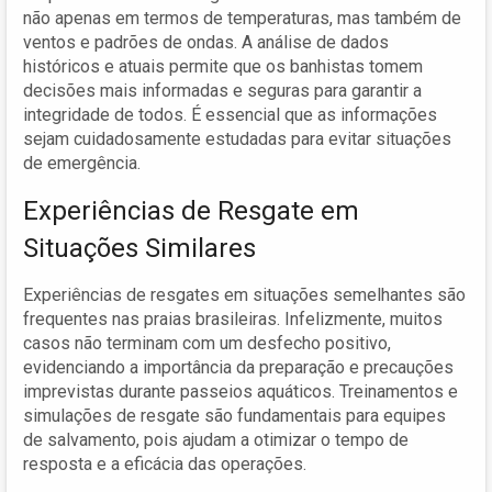
não apenas em termos de temperaturas, mas também de
ventos e padrões de ondas. A análise de dados
históricos e atuais permite que os banhistas tomem
decisões mais informadas e seguras para garantir a
integridade de todos. É essencial que as informações
sejam cuidadosamente estudadas para evitar situações
de emergência.
Experiências de Resgate em
Situações Similares
Experiências de resgates em situações semelhantes são
frequentes nas praias brasileiras. Infelizmente, muitos
casos não terminam com um desfecho positivo,
evidenciando a importância da preparação e precauções
imprevistas durante passeios aquáticos. Treinamentos e
simulações de resgate são fundamentais para equipes
de salvamento, pois ajudam a otimizar o tempo de
resposta e a eficácia das operações.