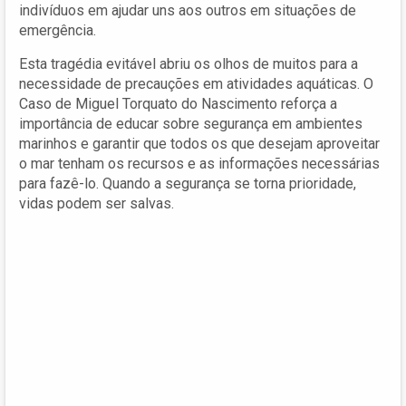
indivíduos em ajudar uns aos outros em situações de
emergência.
Esta tragédia evitável abriu os olhos de muitos para a
necessidade de precauções em atividades aquáticas. O
Caso de Miguel Torquato do Nascimento reforça a
importância de educar sobre segurança em ambientes
marinhos e garantir que todos os que desejam aproveitar
o mar tenham os recursos e as informações necessárias
para fazê-lo. Quando a segurança se torna prioridade,
vidas podem ser salvas.