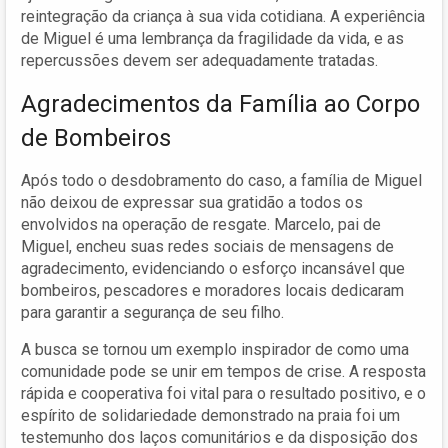
reintegração da criança à sua vida cotidiana. A experiência
de Miguel é uma lembrança da fragilidade da vida, e as
repercussões devem ser adequadamente tratadas.
Agradecimentos da Família ao Corpo
de Bombeiros
Após todo o desdobramento do caso, a família de Miguel
não deixou de expressar sua gratidão a todos os
envolvidos na operação de resgate. Marcelo, pai de
Miguel, encheu suas redes sociais de mensagens de
agradecimento, evidenciando o esforço incansável que
bombeiros, pescadores e moradores locais dedicaram
para garantir a segurança de seu filho.
A busca se tornou um exemplo inspirador de como uma
comunidade pode se unir em tempos de crise. A resposta
rápida e cooperativa foi vital para o resultado positivo, e o
espírito de solidariedade demonstrado na praia foi um
testemunho dos laços comunitários e da disposição dos