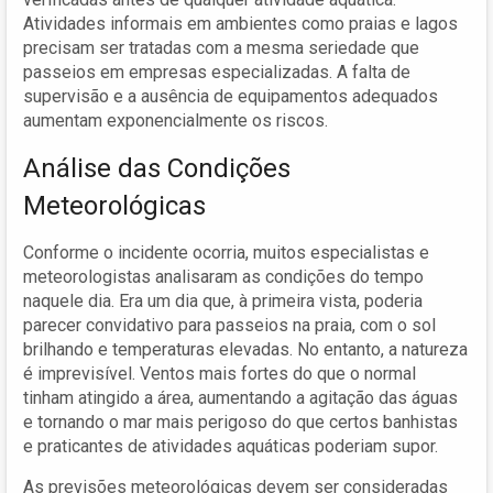
Atividades informais em ambientes como praias e lagos
precisam ser tratadas com a mesma seriedade que
passeios em empresas especializadas. A falta de
supervisão e a ausência de equipamentos adequados
aumentam exponencialmente os riscos.
Análise das Condições
Meteorológicas
Conforme o incidente ocorria, muitos especialistas e
meteorologistas analisaram as condições do tempo
naquele dia. Era um dia que, à primeira vista, poderia
parecer convidativo para passeios na praia, com o sol
brilhando e temperaturas elevadas. No entanto, a natureza
é imprevisível. Ventos mais fortes do que o normal
tinham atingido a área, aumentando a agitação das águas
e tornando o mar mais perigoso do que certos banhistas
e praticantes de atividades aquáticas poderiam supor.
As previsões meteorológicas devem ser consideradas