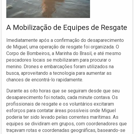
A Mobilização de Equipes de Resgate
Imediatamente após a confirmação do desaparecimento
de Miguel, uma operação de resgate foi organizada. O
Corpo de Bombeiros, a Marinha do Brasil, e até mesmo
pescadores locais se mobilizaram para procurar o
menino. Drones e embarcações foram utilizados na
busca, aproveitando a tecnologia para aumentar as
chances de encontrá-lo rapidamente.
Durante as oito horas que se seguiram desde que seu
desaparecimento foi notado, cada minute contava. Os
profissionais de resgate e os voluntários excitaram
esforços para contatar áreas possíveis onde Miguel
poderia ter sido levado pelas correntes marítimas. As
equipes se dividiram em grupos, com coordenadores que
traçavam rotas e coordenadas geográficas, baseando-se