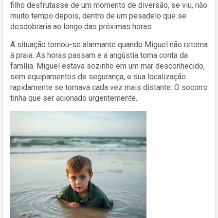
filho desfrutasse de um momento de diversão, se viu, não
muito tempo depois, dentro de um pesadelo que se
desdobraria ao longo das próximas horas.
A situação tornou-se alarmante quando Miguel não retorna
à praia. As horas passam e a angústia toma conta da
família. Miguel estava sozinho em um mar desconhecido,
sem equipamentos de segurança, e sua localização
rapidamente se tornava cada vez mais distante. O socorro
tinha que ser acionado urgentemente.