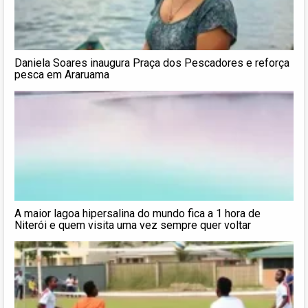
Daniela Soares inaugura Praça dos Pescadores e reforça
pesca em Araruama
A maior lagoa hipersalina do mundo fica a 1 hora de
Niterói e quem visita uma vez sempre quer voltar