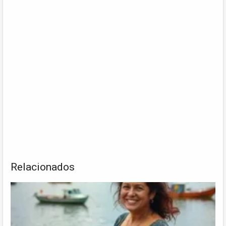
Relacionados