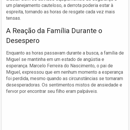
um planejamento cauteloso, a derrota poderia estar à
espreita, tornando as horas de resgate cada vez mais
tensas.
A Reação da Família Durante o
Desespero
Enquanto as horas passavam durante a busca, a família de
Miguel se mantinha em um estado de angústia e
esperança. Marcelo Ferreira do Nascimento, o pai de
Miguel, expressou que em nenhum momento a esperança
foi perdida, mesmo quando as circunstâncias se tornaram
desesperadoras. Os sentimentos mistos de ansiedade e
fervor por encontrar seu filho eram palpáveis.