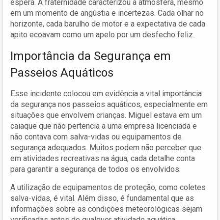
espera. A fraternidade caracterizou a atmosfera, mesmo
em um momento de angústia e incertezas. Cada olhar no
horizonte, cada barulho de motor e a expectativa de cada
apito ecoavam como um apelo por um desfecho feliz.
Importância da Segurança em
Passeios Aquáticos
Esse incidente colocou em evidência a vital importância
da segurança nos passeios aquáticos, especialmente em
situações que envolvem crianças. Miguel estava em um
caiaque que não pertencia a uma empresa licenciada e
não contava com salva-vidas ou equipamentos de
segurança adequados. Muitos podem não perceber que
em atividades recreativas na água, cada detalhe conta
para garantir a segurança de todos os envolvidos.
A utilização de equipamentos de proteção, como coletes
salva-vidas, é vital. Além disso, é fundamental que as
informações sobre as condições meteorológicas sejam
verificadas antes de qualquer atividade aquática.