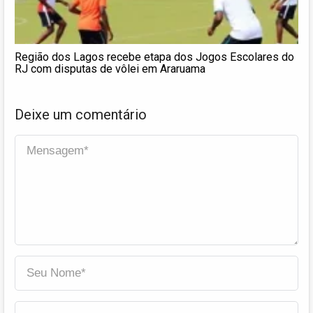
Região dos Lagos recebe etapa dos Jogos Escolares do
RJ com disputas de vôlei em Araruama
Deixe um comentário