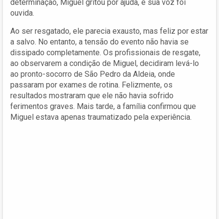
determinação, Miguel gritou por ajuda, e sua voz foi
ouvida.
Ao ser resgatado, ele parecia exausto, mas feliz por estar
a salvo. No entanto, a tensão do evento não havia se
dissipado completamente. Os profissionais de resgate,
ao observarem a condição de Miguel, decidiram levá-lo
ao pronto-socorro de São Pedro da Aldeia, onde
passaram por exames de rotina. Felizmente, os
resultados mostraram que ele não havia sofrido
ferimentos graves. Mais tarde, a família confirmou que
Miguel estava apenas traumatizado pela experiência.