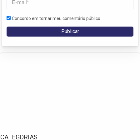
Concordo em tornar meu comentário público
CATEGORIAS