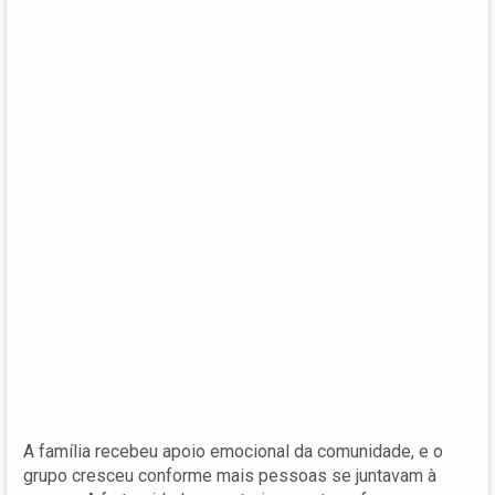
A família recebeu apoio emocional da comunidade, e o
grupo cresceu conforme mais pessoas se juntavam à