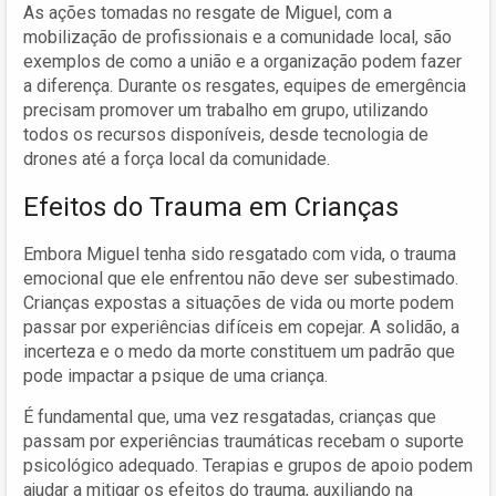
As ações tomadas no resgate de Miguel, com a
mobilização de profissionais e a comunidade local, são
exemplos de como a união e a organização podem fazer
a diferença. Durante os resgates, equipes de emergência
precisam promover um trabalho em grupo, utilizando
todos os recursos disponíveis, desde tecnologia de
drones até a força local da comunidade.
Efeitos do Trauma em Crianças
Embora Miguel tenha sido resgatado com vida, o trauma
emocional que ele enfrentou não deve ser subestimado.
Crianças expostas a situações de vida ou morte podem
passar por experiências difíceis em copejar. A solidão, a
incerteza e o medo da morte constituem um padrão que
pode impactar a psique de uma criança.
É fundamental que, uma vez resgatadas, crianças que
passam por experiências traumáticas recebam o suporte
psicológico adequado. Terapias e grupos de apoio podem
ajudar a mitigar os efeitos do trauma, auxiliando na