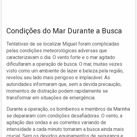
Condições do Mar Durante a Busca
Tentativas de se localizar Miguel foram complicadas
pelas condições meteorológicas adversas que
caracterizavam o dia. O vento forte e o mar agitado
dificultaram a operação de busca. O mar, muitas vezes
visto como um ambiente de lazer e beleza pela região,
revelou seu lado mais perigoso e implacável. As
autoridades informaram que, sem a devida precaução,
momentos de distração podem rapidamente se
transformar em situações de emergência.
Durante a operação, os bombeiros e membros da Marinha
se depararam com condições desafiadoras. O vento, a
agitação das ondas e as correntes variando de
intensidade a cada minuto tornaram a busca ainda mais
crucial. Sem os devidos equipamentos de segurança e