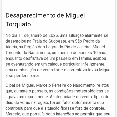
Desaparecimento de Miguel
Torquato
No dia 11 de janeiro de 2026, uma situação alarmante se
desenrolou na Praia do Sudoeste, em São Pedro da
Aldeia, na Região dos Lagos do Rio de Janeiro. Miguel
Torquato do Nascimento, um menino de apenas 10 anos,
enquanto desfrutava de um passeio em família, acabou
se aventurando em um caiaque particular. Infelizmente,
uma combinação de vento forte e correnteza levou Miguel
a se perder no mar.
O pai de Miguel, Marcelo Ferreira do Nascimento, relatou
que, durante o passeio, as condições meteorológicas se
agravaram rapidamente. A intensidade do vento, típica de
dias de verão na região, foi um fator determinante que
contribuiu para que a situação ficasse fora de controle.
Marcelo, que possuía boas intenções ao permitir que seu