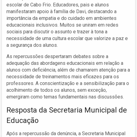
escolar de Cabo Frio. Educadores, pais e alunos
manifestaram apoio à família de Davi, destacando a
importância da empatia e do cuidado em ambientes
educacionais inclusivos. Muitos se uniram em redes
sociais para discutir o assunto e trazer à tona a
necessidade de uma cultura escolar que valorize a paz e
a segurança dos alunos.
As repercussões despertaram debates sobre a
adequação das abordagens educacionais em relação a
alunos com deficiência, além de chamarem atenção para a
necessidade de treinamentos mais eficazes para os
professores. A conscientização e a sensibilização para o
acolhimento de todos os alunos, sem exceção,
emergiram como temas fundamentais nas discussões.
Resposta da Secretaria Municipal de
Educação
Após a repercussão da denúncia, a Secretaria Municipal