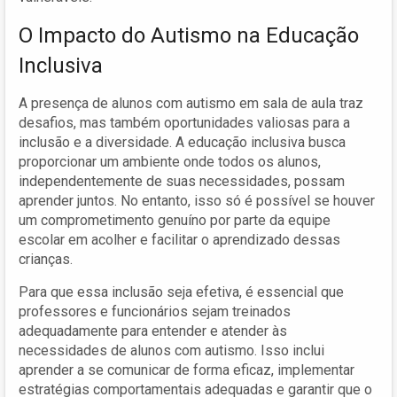
O Impacto do Autismo na Educação
Inclusiva
A presença de alunos com autismo em sala de aula traz
desafios, mas também oportunidades valiosas para a
inclusão e a diversidade. A educação inclusiva busca
proporcionar um ambiente onde todos os alunos,
independentemente de suas necessidades, possam
aprender juntos. No entanto, isso só é possível se houver
um comprometimento genuíno por parte da equipe
escolar em acolher e facilitar o aprendizado dessas
crianças.
Para que essa inclusão seja efetiva, é essencial que
professores e funcionários sejam treinados
adequadamente para entender e atender às
necessidades de alunos com autismo. Isso inclui
aprender a se comunicar de forma eficaz, implementar
estratégias comportamentais adequadas e garantir que o