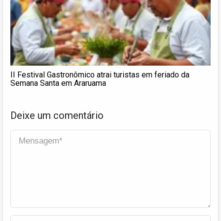
II Festival Gastronômico atrai turistas em feriado da
Semana Santa em Araruama
Deixe um comentário