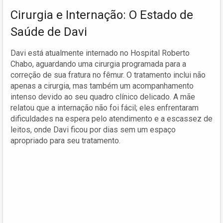
Cirurgia e Internação: O Estado de
Saúde de Davi
Davi está atualmente internado no Hospital Roberto
Chabo, aguardando uma cirurgia programada para a
correção de sua fratura no fêmur. O tratamento inclui não
apenas a cirurgia, mas também um acompanhamento
intenso devido ao seu quadro clínico delicado. A mãe
relatou que a internação não foi fácil; eles enfrentaram
dificuldades na espera pelo atendimento e a escassez de
leitos, onde Davi ficou por dias sem um espaço
apropriado para seu tratamento.