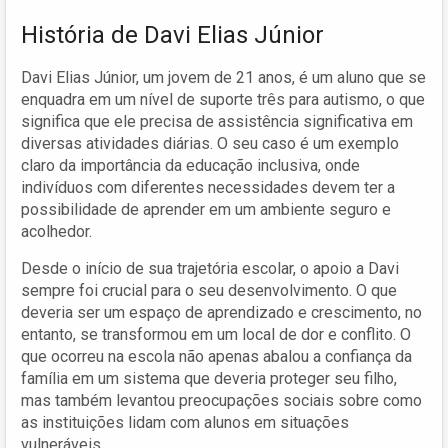
História de Davi Elias Júnior
Davi Elias Júnior, um jovem de 21 anos, é um aluno que se
enquadra em um nível de suporte três para autismo, o que
significa que ele precisa de assistência significativa em
diversas atividades diárias. O seu caso é um exemplo
claro da importância da educação inclusiva, onde
indivíduos com diferentes necessidades devem ter a
possibilidade de aprender em um ambiente seguro e
acolhedor.
Desde o início de sua trajetória escolar, o apoio a Davi
sempre foi crucial para o seu desenvolvimento. O que
deveria ser um espaço de aprendizado e crescimento, no
entanto, se transformou em um local de dor e conflito. O
que ocorreu na escola não apenas abalou a confiança da
família em um sistema que deveria proteger seu filho,
mas também levantou preocupações sociais sobre como
as instituições lidam com alunos em situações
vulneráveis.