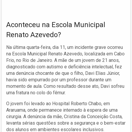
Aconteceu na Escola Municipal
Renato Azevedo?
Na última quarta-feira, dia 11, um incidente grave ocorreu
na Escola Municipal Renato Azevedo, localizada em Cabo
Frio, no Rio de Janeiro. A mãe de um jovem de 21 anos,
diagnosticado com autismo e deficiência intelectual, fez
uma denúncia chocante de que o filho, Davi Elias Júnior,
havia sido empurrado por um professor durante um
momento de aula. Como resultado desse ato, Davi sofreu
uma fratura no colo do fêmur.
O jovem foi levado ao Hospital Roberto Chabo, em
Araruama, onde permanece internado à espera de uma
cirurgia. A denúncia da mãe, Cristina da Conceição Costa,
levanta sérias questões sobre a segurança e o bem-estar
dos alunos em ambientes escolares inclusivos.