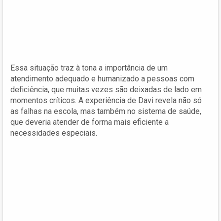
Essa situação traz à tona a importância de um
atendimento adequado e humanizado a pessoas com
deficiência, que muitas vezes são deixadas de lado em
momentos críticos. A experiência de Davi revela não só
as falhas na escola, mas também no sistema de saúde,
que deveria atender de forma mais eficiente a
necessidades especiais.