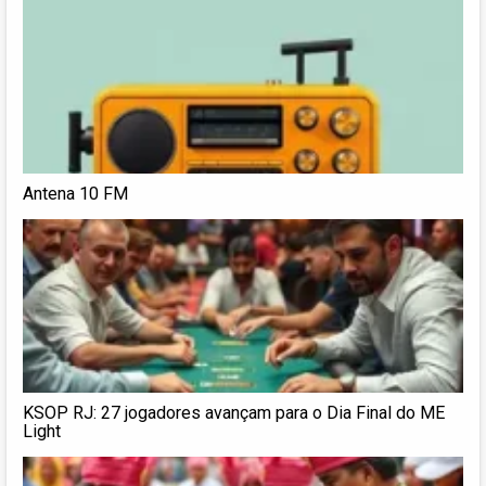
Antena 10 FM
KSOP RJ: 27 jogadores avançam para o Dia Final do ME
Light