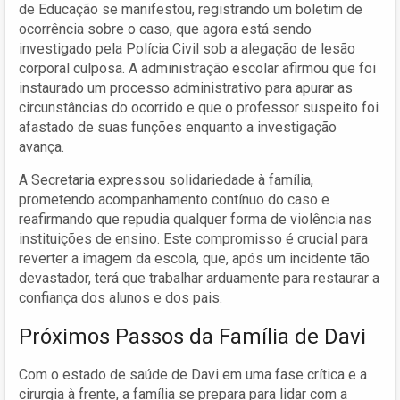
de Educação se manifestou, registrando um boletim de
ocorrência sobre o caso, que agora está sendo
investigado pela Polícia Civil sob a alegação de lesão
corporal culposa. A administração escolar afirmou que foi
instaurado um processo administrativo para apurar as
circunstâncias do ocorrido e que o professor suspeito foi
afastado de suas funções enquanto a investigação
avança.
A Secretaria expressou solidariedade à família,
prometendo acompanhamento contínuo do caso e
reafirmando que repudia qualquer forma de violência nas
instituições de ensino. Este compromisso é crucial para
reverter a imagem da escola, que, após um incidente tão
devastador, terá que trabalhar arduamente para restaurar a
confiança dos alunos e dos pais.
Próximos Passos da Família de Davi
Com o estado de saúde de Davi em uma fase crítica e a
cirurgia à frente, a família se prepara para lidar com a