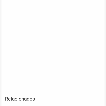
Relacionados