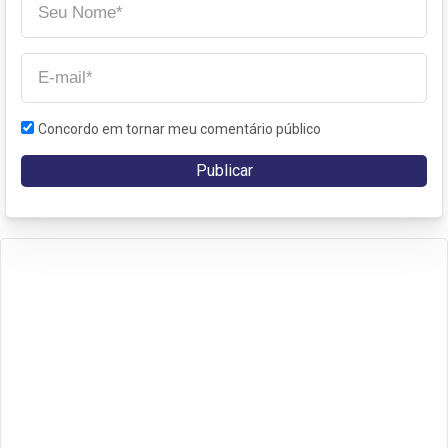
Concordo em tornar meu comentário público