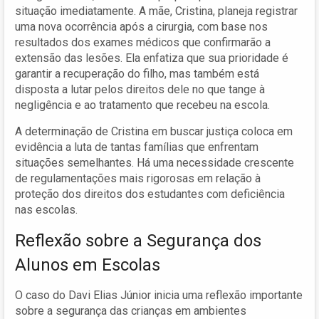
situação imediatamente. A mãe, Cristina, planeja registrar
uma nova ocorrência após a cirurgia, com base nos
resultados dos exames médicos que confirmarão a
extensão das lesões. Ela enfatiza que sua prioridade é
garantir a recuperação do filho, mas também está
disposta a lutar pelos direitos dele no que tange à
negligência e ao tratamento que recebeu na escola.
A determinação de Cristina em buscar justiça coloca em
evidência a luta de tantas famílias que enfrentam
situações semelhantes. Há uma necessidade crescente
de regulamentações mais rigorosas em relação à
proteção dos direitos dos estudantes com deficiência
nas escolas.
Reflexão sobre a Segurança dos
Alunos em Escolas
O caso do Davi Elias Júnior inicia uma reflexão importante
sobre a segurança das crianças em ambientes