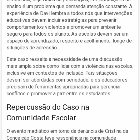
ensino é um problema que demanda atenção constante. A
experiência de Davi lembra a todos nós que intervenções
educativas devem incluir estratégias para prevenir
comportamentos violentos e promover um ambiente
seguro para todos os alunos. As escolas devem ser um
espaço de aprendizado, respeito e acolhimento, longe de
situações de agressão.
Este caso ressalta a necessidade de uma discussão
mais ampla sobre como lidar com a violência nas escolas,
inclusive em contextos de inclusão. Tais situações
devem ser abordadas com seriedade, e os educadores
precisam de ferramentas apropriadas para gerenciar
conflitos e promover a paz entre os estudantes.
Repercussão do Caso na
Comunidade Escolar
O evento mediático em torno da denúncia de Cristina da
Conceição Costa teve ressonância na comunidade