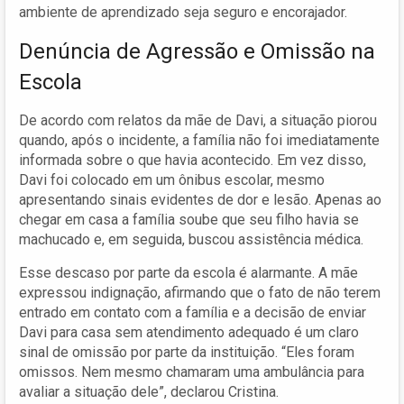
ambiente de aprendizado seja seguro e encorajador.
Denúncia de Agressão e Omissão na
Escola
De acordo com relatos da mãe de Davi, a situação piorou
quando, após o incidente, a família não foi imediatamente
informada sobre o que havia acontecido. Em vez disso,
Davi foi colocado em um ônibus escolar, mesmo
apresentando sinais evidentes de dor e lesão. Apenas ao
chegar em casa a família soube que seu filho havia se
machucado e, em seguida, buscou assistência médica.
Esse descaso por parte da escola é alarmante. A mãe
expressou indignação, afirmando que o fato de não terem
entrado em contato com a família e a decisão de enviar
Davi para casa sem atendimento adequado é um claro
sinal de omissão por parte da instituição. “Eles foram
omissos. Nem mesmo chamaram uma ambulância para
avaliar a situação dele”, declarou Cristina.