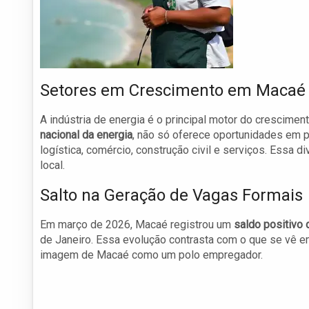
Setores em Crescimento em Macaé
A indústria de energia é o principal motor do crescim
nacional da energia
, não só oferece oportunidades em
logística, comércio, construção civil e serviços. Essa
local.
Salto na Geração de Vagas Formais
Em março de 2026, Macaé registrou um
saldo positivo
de Janeiro. Essa evolução contrasta com o que se vê em
imagem de Macaé como um polo empregador.