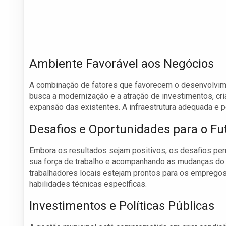
Ambiente Favorável aos Negócios
A combinação de fatores que favorecem o desenvolvi
busca a modernização e a atração de investimentos, cr
expansão das existentes. A infraestrutura adequada e p
Desafios e Oportunidades para o Fu
Embora os resultados sejam positivos, os desafios pe
sua força de trabalho e acompanhando as mudanças do
trabalhadores locais estejam prontos para os emprego
habilidades técnicas específicas.
Investimentos e Políticas Públicas