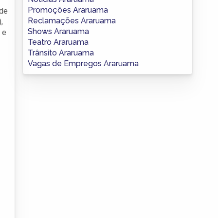
Promoções Araruama
 de
Reclamações Araruama
,
Shows Araruama
 e
Teatro Araruama
Trânsito Araruama
Vagas de Empregos Araruama