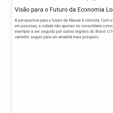
Visão para o Futuro da Economia Lo
A perspectiva para o futuro de Macaé é otimista. Com 
em pessoas, a cidade não apenas se consolidará como
exemplo a ser seguido por outras regiões do Brasil. O 
caminho seguro para um amanhã mais próspero.