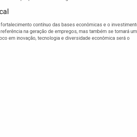
cal
o fortalecimento contínuo das bases econômicas e o investiment
 referência na geração de empregos, mas também se tornará um
foco em inovação, tecnologia e diversidade econômica será o