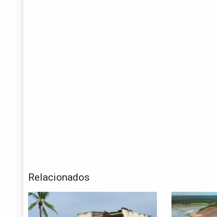
Relacionados