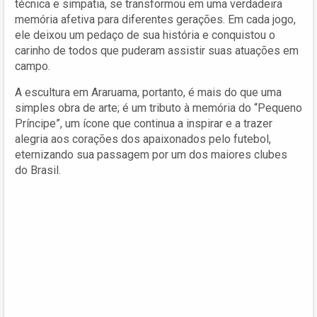
técnica e simpatia, se transformou em uma verdadeira
memória afetiva para diferentes gerações. Em cada jogo,
ele deixou um pedaço de sua história e conquistou o
carinho de todos que puderam assistir suas atuações em
campo.
A escultura em Araruama, portanto, é mais do que uma
simples obra de arte; é um tributo à memória do “Pequeno
Príncipe”, um ícone que continua a inspirar e a trazer
alegria aos corações dos apaixonados pelo futebol,
eternizando sua passagem por um dos maiores clubes
do Brasil.