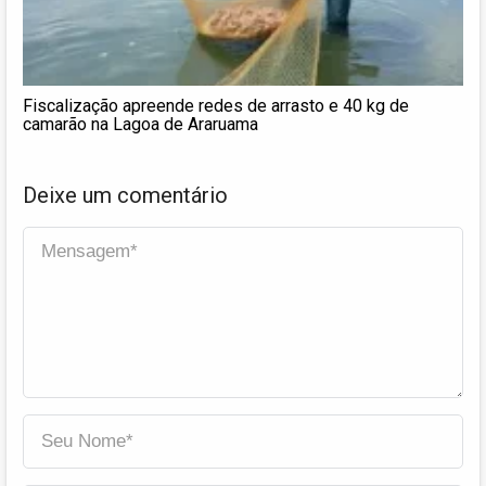
Fiscalização apreende redes de arrasto e 40 kg de
camarão na Lagoa de Araruama
Deixe um comentário