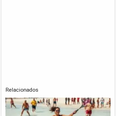
Relacionados