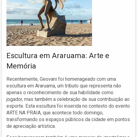
Escultura em Araruama: Arte e
Memória
Recentemente, Geovani foi homenageado com uma
escultura em Araruama, um tributo que representa não
apenas o reconhecimento de sua habilidade como
jogador, mas também a celebração de sua contribuição ao
esporte. Esta escultura foi inserida no contexto do evento
ARTE NA PRAIA, que acontece todo domingo,
transformando os espaços públicos da cidade em pontos
de apreciação artística.