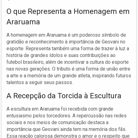
O que Representa a Homenagem em
Araruama
A homenagem em Araruama é um poderoso símbolo de
gratidão e reconhecimento à importância de Geovani no
esporte. Representa também uma forma de trazer à luz a
história de grandes ídolos e suas contribuições ao
futebol brasileiro, além de incentivar a cultura do esporte
nas novas gerações. O tributo é uma forma de união entre
a arte e a memória de um grande atleta, inspirando futuros
talentos a seguir seus passos.
A Recepção da Torcida à Escultura
A escultura em Araruama foi recebida com grande
entusiasmo pelos torcedores. A repercussão nas redes
sociais e nos meios de comunicação destaca a
importância que Geovani ainda tem na memória dos fãs.
Essa reação calorosa demonstra o amor e o respeito que