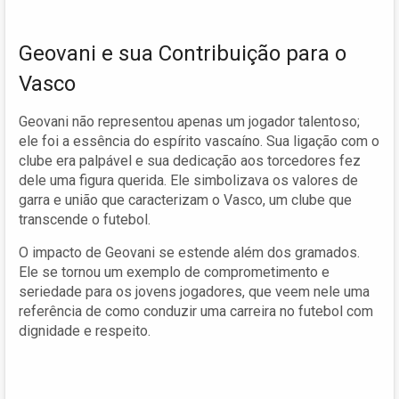
Geovani e sua Contribuição para o
Vasco
Geovani não representou apenas um jogador talentoso;
ele foi a essência do espírito vascaíno. Sua ligação com o
clube era palpável e sua dedicação aos torcedores fez
dele uma figura querida. Ele simbolizava os valores de
garra e união que caracterizam o Vasco, um clube que
transcende o futebol.
O impacto de Geovani se estende além dos gramados.
Ele se tornou um exemplo de comprometimento e
seriedade para os jovens jogadores, que veem nele uma
referência de como conduzir uma carreira no futebol com
dignidade e respeito.