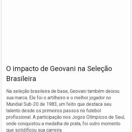
O impacto de Geovani na Seleção
Brasileira
Na seleção brasileira de base, Geovani também deixou
sua marca. Ele foi o artilheiro e o melhor jogador no
Mundial Sub-20 de 1983, um feito que destaca seu
talento desde os primeiros passos no futebol
profissional. A participação nos Jogos Olímpicos de Seul,
onde conquistou a medalha de prata, foi outro momento
que solidificou sua carreira.