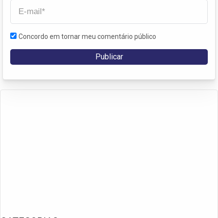
Concordo em tornar meu comentário público