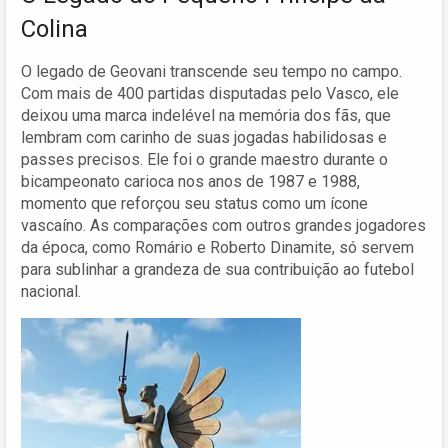
Colina
O legado de Geovani transcende seu tempo no campo.
Com mais de 400 partidas disputadas pelo Vasco, ele
deixou uma marca indelével na memória dos fãs, que
lembram com carinho de suas jogadas habilidosas e
passes precisos. Ele foi o grande maestro durante o
bicampeonato carioca nos anos de 1987 e 1988,
momento que reforçou seu status como um ícone
vascaíno. As comparações com outros grandes jogadores
da época, como Romário e Roberto Dinamite, só servem
para sublinhar a grandeza de sua contribuição ao futebol
nacional.