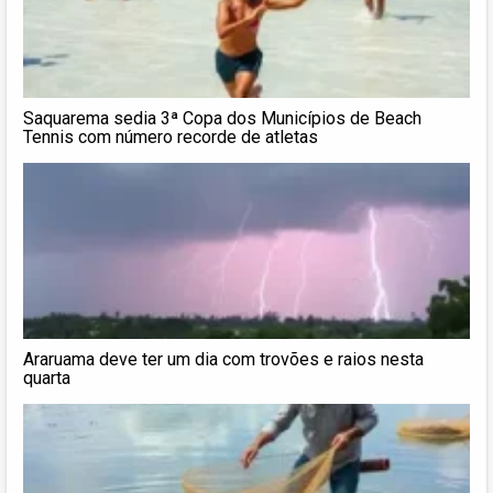
Saquarema sedia 3ª Copa dos Municípios de Beach
Tennis com número recorde de atletas
Araruama deve ter um dia com trovões e raios nesta
quarta