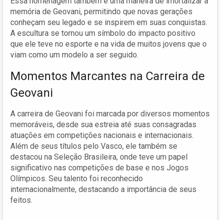
Essa homenagem também é uma maneira de imortalizar a
memória de Geovani, permitindo que novas gerações
conheçam seu legado e se inspirem em suas conquistas.
A escultura se tornou um símbolo do impacto positivo
que ele teve no esporte e na vida de muitos jovens que o
viam como um modelo a ser seguido.
Momentos Marcantes na Carreira de
Geovani
A carreira de Geovani foi marcada por diversos momentos
memoráveis, desde sua estreia até suas consagradas
atuações em competições nacionais e internacionais.
Além de seus títulos pelo Vasco, ele também se
destacou na Seleção Brasileira, onde teve um papel
significativo nas competições de base e nos Jogos
Olímpicos. Seu talento foi reconhecido
internacionalmente, destacando a importância de seus
feitos.