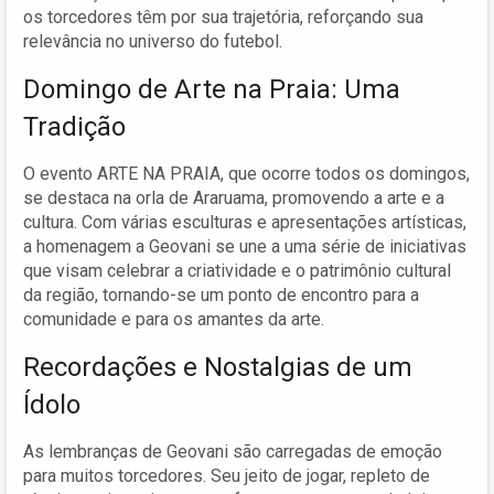
os torcedores têm por sua trajetória, reforçando sua
relevância no universo do futebol.
Domingo de Arte na Praia: Uma
Tradição
O evento ARTE NA PRAIA, que ocorre todos os domingos,
se destaca na orla de Araruama, promovendo a arte e a
cultura. Com várias esculturas e apresentações artísticas,
a homenagem a Geovani se une a uma série de iniciativas
que visam celebrar a criatividade e o patrimônio cultural
da região, tornando-se um ponto de encontro para a
comunidade e para os amantes da arte.
Recordações e Nostalgias de um
Ídolo
As lembranças de Geovani são carregadas de emoção
para muitos torcedores. Seu jeito de jogar, repleto de