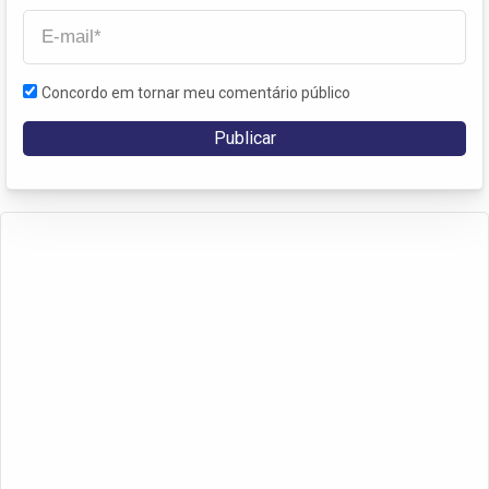
Concordo em tornar meu comentário público