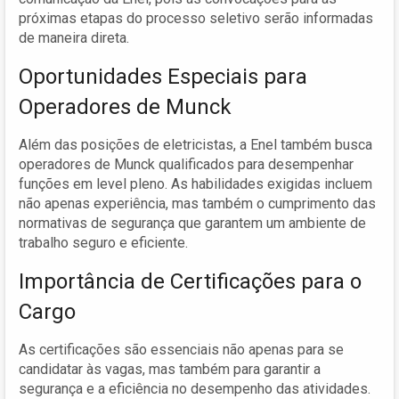
próximas etapas do processo seletivo serão informadas
de maneira direta.
Oportunidades Especiais para
Operadores de Munck
Além das posições de eletricistas, a Enel também busca
operadores de Munck qualificados para desempenhar
funções em level pleno. As habilidades exigidas incluem
não apenas experiência, mas também o cumprimento das
normativas de segurança que garantem um ambiente de
trabalho seguro e eficiente.
Importância de Certificações para o
Cargo
As certificações são essenciais não apenas para se
candidatar às vagas, mas também para garantir a
segurança e a eficiência no desempenho das atividades.