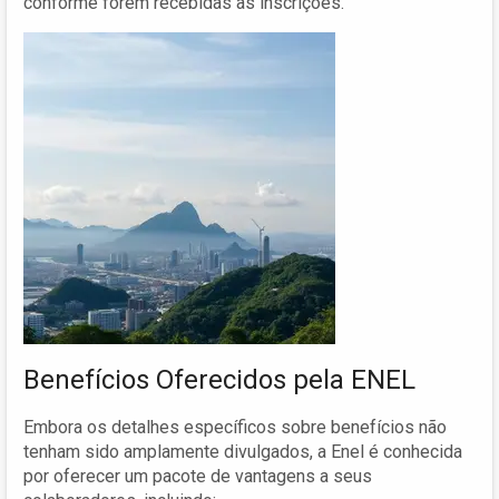
conforme forem recebidas as inscrições.
Benefícios Oferecidos pela ENEL
Embora os detalhes específicos sobre benefícios não
tenham sido amplamente divulgados, a Enel é conhecida
por oferecer um pacote de vantagens a seus