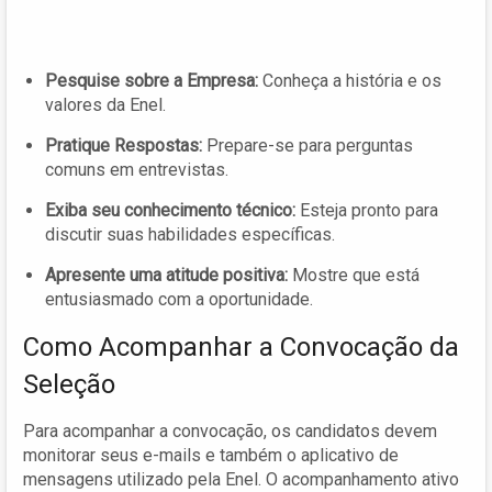
Pesquise sobre a Empresa:
Conheça a história e os
valores da Enel.
Pratique Respostas:
Prepare-se para perguntas
comuns em entrevistas.
Exiba seu conhecimento técnico:
Esteja pronto para
discutir suas habilidades específicas.
Apresente uma atitude positiva:
Mostre que está
entusiasmado com a oportunidade.
Como Acompanhar a Convocação da
Seleção
Para acompanhar a convocação, os candidatos devem
monitorar seus e-mails e também o aplicativo de
mensagens utilizado pela Enel. O acompanhamento ativo