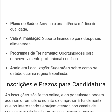
Plano de Saúde:
Acesso a assistência médica de
qualidade.
Vale Alimentação:
Suporte financeiro para despesas
alimentares.
Programas de Treinamento:
Oportunidades para
desenvolvimento profissional contínuo.
Apoio em Localização:
Sugestões sobre como se
estabelecer na região trabalhada.
Inscrições e Prazos para Candidatura
As inscrições são feitas online, e os postulantes podem
acessar o formulário no site da empresa. É fundamental
que os interessados estejam atentos aos canais de
comunicação da Enel, pois as convocações para as