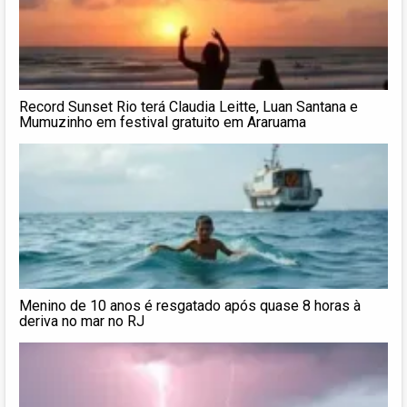
Record Sunset Rio terá Claudia Leitte, Luan Santana e
Mumuzinho em festival gratuito em Araruama
Menino de 10 anos é resgatado após quase 8 horas à
deriva no mar no RJ