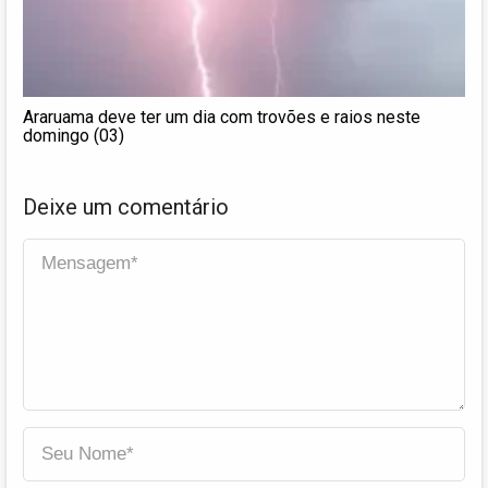
Araruama deve ter um dia com trovões e raios neste
domingo (03)
Deixe um comentário