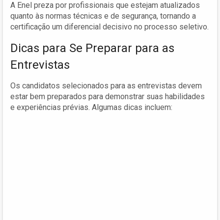
A Enel preza por profissionais que estejam atualizados
quanto às normas técnicas e de segurança, tornando a
certificação um diferencial decisivo no processo seletivo.
Dicas para Se Preparar para as
Entrevistas
Os candidatos selecionados para as entrevistas devem
estar bem preparados para demonstrar suas habilidades
e experiências prévias. Algumas dicas incluem: