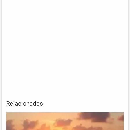
Relacionados