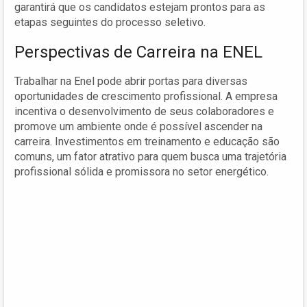
garantirá que os candidatos estejam prontos para as
etapas seguintes do processo seletivo.
Perspectivas de Carreira na ENEL
Trabalhar na Enel pode abrir portas para diversas
oportunidades de crescimento profissional. A empresa
incentiva o desenvolvimento de seus colaboradores e
promove um ambiente onde é possível ascender na
carreira. Investimentos em treinamento e educação são
comuns, um fator atrativo para quem busca uma trajetória
profissional sólida e promissora no setor energético.