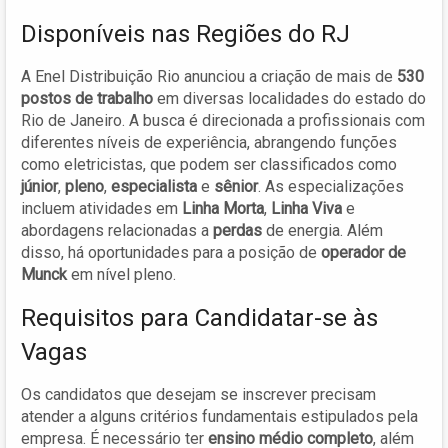
Disponíveis nas Regiões do RJ
A Enel Distribuição Rio anunciou a criação de mais de
530
postos de trabalho
em diversas localidades do estado do
Rio de Janeiro. A busca é direcionada a profissionais com
diferentes níveis de experiência, abrangendo funções
como eletricistas, que podem ser classificados como
júnior
,
pleno
,
especialista
e
sênior
. As especializações
incluem atividades em
Linha Morta
,
Linha Viva
e
abordagens relacionadas a
perdas
de energia. Além
disso, há oportunidades para a posição de
operador de
Munck
em nível pleno.
Requisitos para Candidatar-se às
Vagas
Os candidatos que desejam se inscrever precisam
atender a alguns critérios fundamentais estipulados pela
empresa. É necessário ter
ensino médio completo
, além