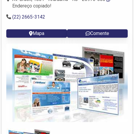
Endereço copiado!
(22) 2665-3142
Mapa
Comente