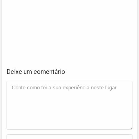
Deixe um comentário