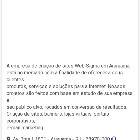
A empresa de criação de sites Web Sigma em Araruama,
está no mercado com a finalidade de oferecer à seus
clientes
produtos, serviços e soluções para a Internet. Nossos
projetos são feitos com base em estudo de sua empresa
e
seu público alvo, focados em conversão de resultados.
Criação de sites, banners, lojas virtuais, portais
corporativos,
e-mail marketing.
Av. Brasil, 1801 - Araruama - RJ - 28970-000