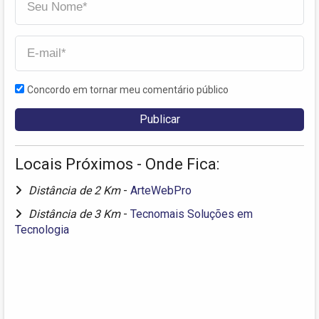
Concordo em tornar meu comentário público
Locais Próximos - Onde Fica:
Distância de 2 Km
-
ArteWebPro
Distância de 3 Km
-
Tecnomais Soluções em
Tecnologia