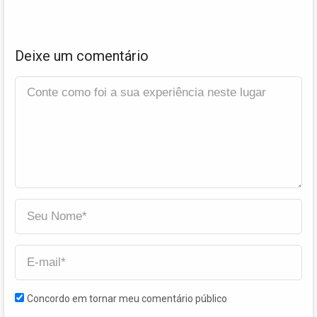
Deixe um comentário
Concordo em tornar meu comentário público