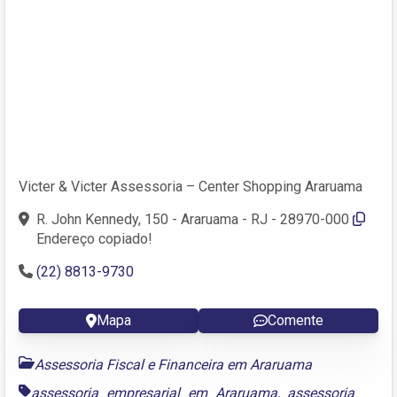
Victer & Victer Assessoria – Center Shopping Araruama
R. John Kennedy, 150 - Araruama - RJ - 28970-000
Endereço copiado!
(22) 8813-9730
Mapa
Comente
Assessoria Fiscal e Financeira em Araruama
assessoria empresarial em Araruama
,
assessoria