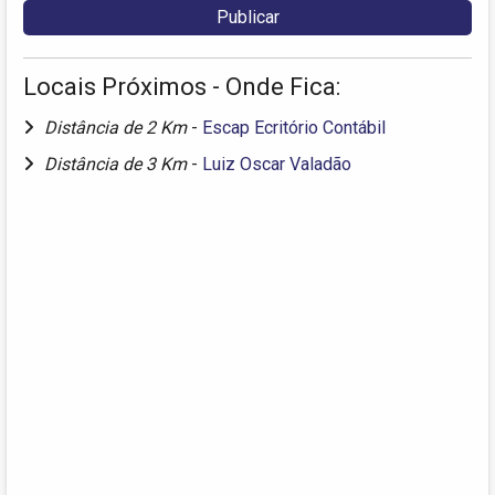
Locais Próximos - Onde Fica:
Distância de 2 Km
-
Escap Ecritório Contábil
Distância de 3 Km
-
Luiz Oscar Valadão