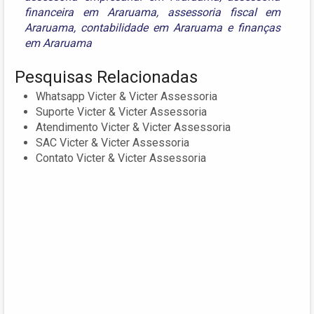
financeira em Araruama
,
assessoria fiscal em
Araruama
,
contabilidade em Araruama
e
finanças
em Araruama
Pesquisas Relacionadas
Whatsapp Victer & Victer Assessoria
Suporte Victer & Victer Assessoria
Atendimento Victer & Victer Assessoria
SAC Victer & Victer Assessoria
Contato Victer & Victer Assessoria