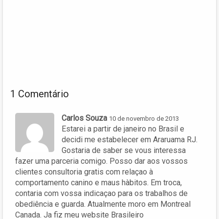
1 Comentário
Carlos Souza
10 de novembro de 2013
Estarei a partir de janeiro no Brasil e
decidi me estabelecer em Araruama RJ.
Gostaria de saber se vous interessa
fazer uma parceria comigo. Posso dar aos vossos
clientes consultoria gratis com relaçao à
comportamento canino e maus hàbitos. Em troca,
contaria com vossa indicaçao para os trabalhos de
obediência e guarda. Atualmente moro em Montreal
Canada. Ja fiz meu website Brasileiro