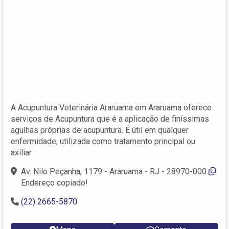
A Acupuntura Veterinária Araruama em Araruama oferece
serviços de Acupuntura que é a aplicação de finíssimas
agulhas próprias de acupuntura. É útil em qualquer
enfermidade, utilizada como tratamento principal ou
axiliar.
Av. Nilo Peçanha, 1179 - Araruama - RJ - 28970-000
Endereço copiado!
(22) 2665-5870