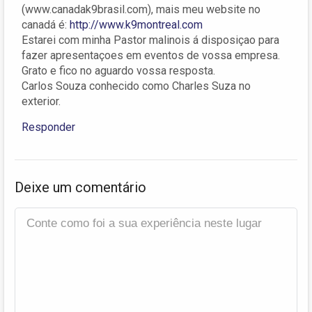
(www.canadak9brasil.com), mais meu website no
canadá é:
http://www.k9montreal.com
Estarei com minha Pastor malinois á disposiçao para
fazer apresentaçoes em eventos de vossa empresa.
Grato e fico no aguardo vossa resposta.
Carlos Souza conhecido como Charles Suza no
exterior.
Responder
Deixe um comentário