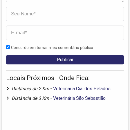
Concordo em tornar meu comentário público
Locais Próximos - Onde Fica:
Distância de 2 Km
-
Veterinária Cia. dos Pelados
Distância de 3 Km
-
Veterinária São Sebastião