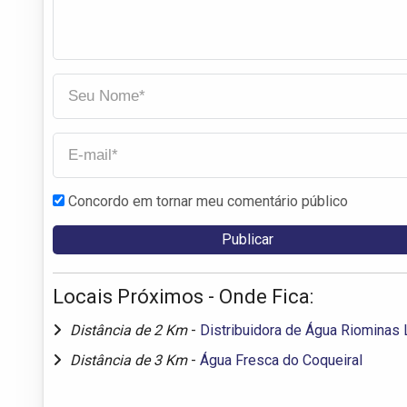
Concordo em tornar meu comentário público
Locais Próximos - Onde Fica:
Distância de 2 Km
-
Distribuidora de Água Riominas 
Distância de 3 Km
-
Água Fresca do Coqueiral