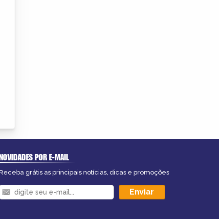
NOVIDADES POR E-MAIL
Receba grátis as principais notícias, dicas e promoções