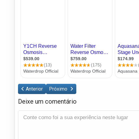
Anterior
Próximo
Deixe um comentário