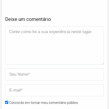
Deixe um comentário
Concordo em tornar meu comentário público