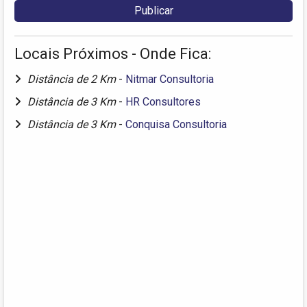
Locais Próximos - Onde Fica:
Distância de 2 Km
-
Nitmar Consultoria
Distância de 3 Km
-
HR Consultores
Distância de 3 Km
-
Conquisa Consultoria