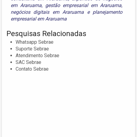
em Araruama
,
gestão empresarial em Araruama
,
negócios digitais em Araruama
e
planejamento
empresarial em Araruama
Pesquisas Relacionadas
Whatsapp Sebrae
Suporte Sebrae
Atendimento Sebrae
SAC Sebrae
Contato Sebrae