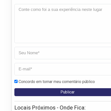
Concordo em tornar meu comentário público
Locais Próximos - Onde Fica: