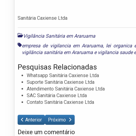
Sanitária Caxiense Ltda
Vigilância Sanitária em Araruama
empresa de vigilancia em Araruama
,
lei organica
vigilância sanitária em Araruama
e
vigilancia saude
Pesquisas Relacionadas
Whatsapp Sanitária Caxiense Ltda
Suporte Sanitária Caxiense Ltda
Atendimento Sanitária Caxiense Ltda
SAC Sanitária Caxiense Ltda
Contato Sanitária Caxiense Ltda
Anterior
Próximo
Deixe um comentário