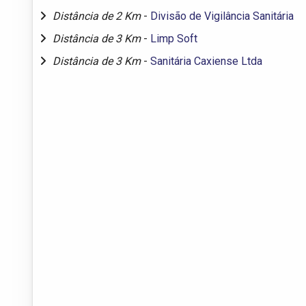
Distância de 2 Km
-
Divisão de Vigilância Sanitária
Distância de 3 Km
-
Limp Soft
Distância de 3 Km
-
Sanitária Caxiense Ltda