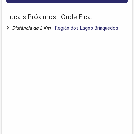
Locais Próximos - Onde Fica:
Distância de 2 Km
-
Região dos Lagos Brinquedos