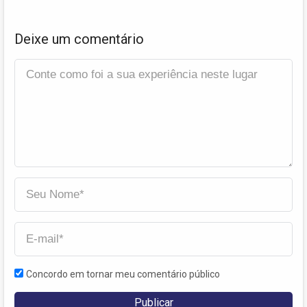
Deixe um comentário
Concordo em tornar meu comentário público