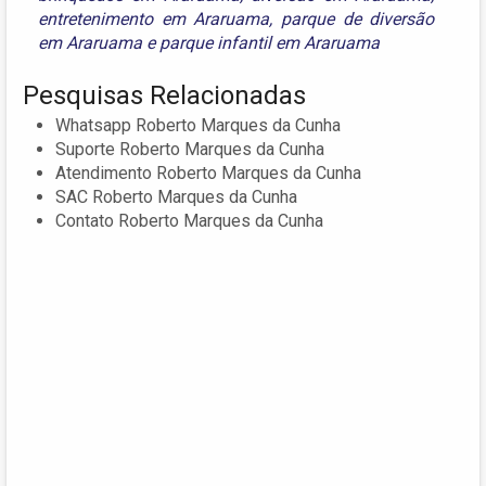
entretenimento em Araruama
,
parque de diversão
em Araruama
e
parque infantil em Araruama
Pesquisas Relacionadas
Whatsapp Roberto Marques da Cunha
Suporte Roberto Marques da Cunha
Atendimento Roberto Marques da Cunha
SAC Roberto Marques da Cunha
Contato Roberto Marques da Cunha