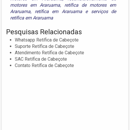
motores em Araruama
,
retífica de motores em
Araruama
,
retífica em Araruama
e
serviços de
retífica em Araruama
Pesquisas Relacionadas
Whatsapp Retífica de Cabeçote
Suporte Retífica de Cabeçote
Atendimento Retífica de Cabeçote
SAC Retífica de Cabeçote
Contato Retífica de Cabeçote