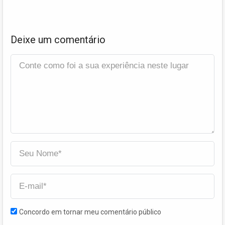
Deixe um comentário
Concordo em tornar meu comentário público