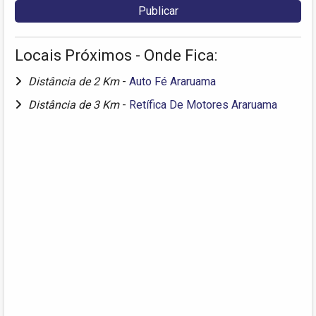
Locais Próximos - Onde Fica:
Distância de 2 Km
-
Auto Fé Araruama
Distância de 3 Km
-
Retífica De Motores Araruama