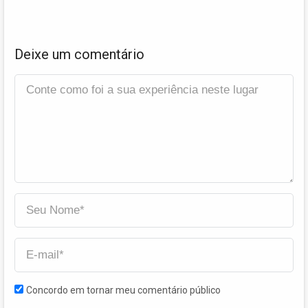
Deixe um comentário
Concordo em tornar meu comentário público