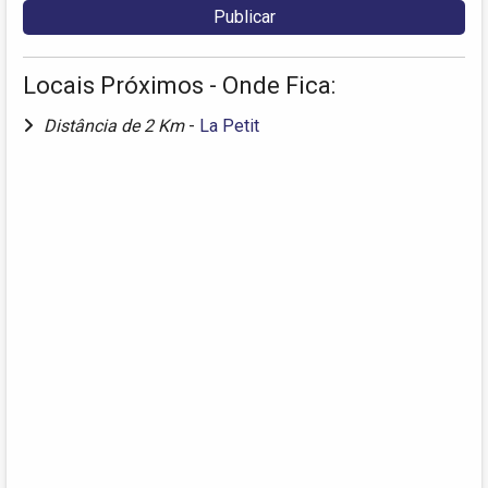
Locais Próximos - Onde Fica:
Distância de 2 Km
-
La Petit