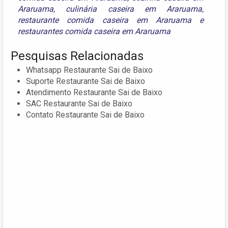
Araruama
,
culinária caseira em Araruama
,
restaurante comida caseira em Araruama
e
restaurantes comida caseira em Araruama
Pesquisas Relacionadas
Whatsapp Restaurante Sai de Baixo
Suporte Restaurante Sai de Baixo
Atendimento Restaurante Sai de Baixo
SAC Restaurante Sai de Baixo
Contato Restaurante Sai de Baixo