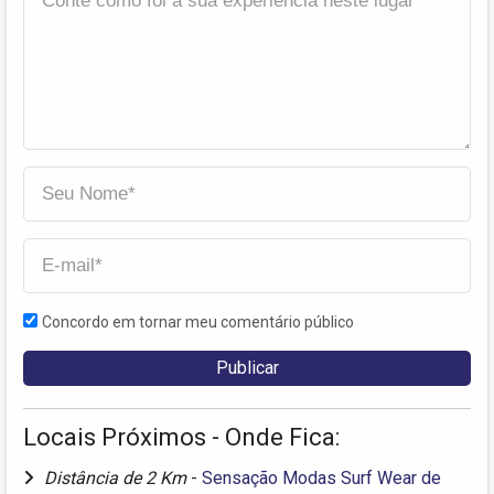
Concordo em tornar meu comentário público
Locais Próximos - Onde Fica:
Distância de 2 Km
-
Sensação Modas Surf Wear de