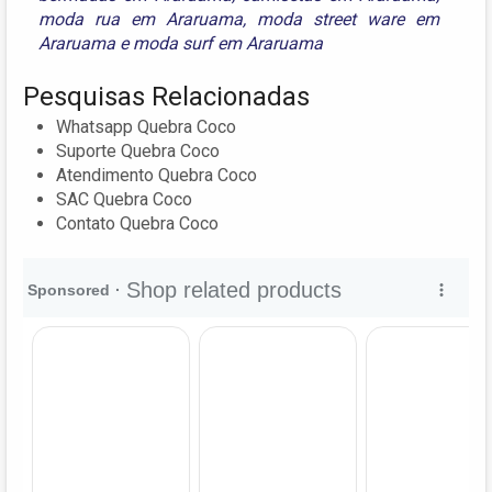
moda rua em Araruama
,
moda street ware em
Araruama
e
moda surf em Araruama
Pesquisas Relacionadas
Whatsapp Quebra Coco
Suporte Quebra Coco
Atendimento Quebra Coco
SAC Quebra Coco
Contato Quebra Coco