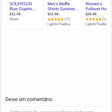
Deixe um comentário