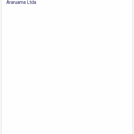
Araruama Ltda