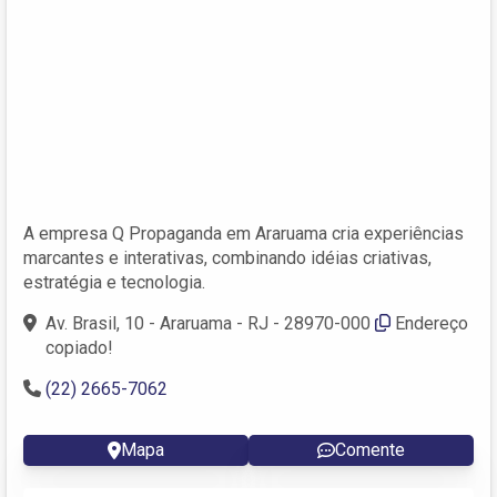
A empresa Q Propaganda em Araruama cria experiências
marcantes e interativas, combinando idéias criativas,
estratégia e tecnologia.
Av. Brasil, 10 - Araruama - RJ - 28970-000
Endereço
copiado!
(22) 2665-7062
Mapa
Comente