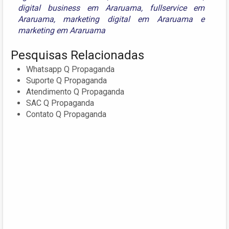
digital business em Araruama
,
fullservice em
Araruama
,
marketing digital em Araruama
e
marketing em Araruama
Pesquisas Relacionadas
Whatsapp Q Propaganda
Suporte Q Propaganda
Atendimento Q Propaganda
SAC Q Propaganda
Contato Q Propaganda