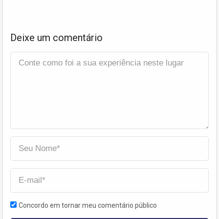
Deixe um comentário
Concordo em tornar meu comentário público