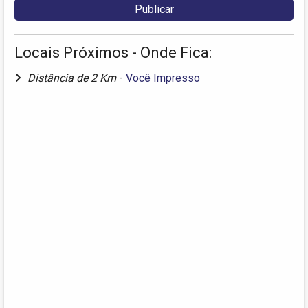
Locais Próximos - Onde Fica:
Distância de 2 Km
-
Você Impresso