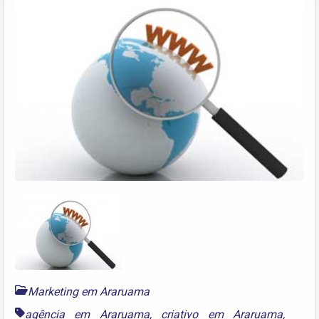
Marketing em Araruama
agência em Araruama
,
criativo em Araruama
,