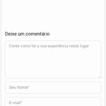
Deixe um comentário