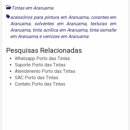
Tintas em Araruama
acessórios para pintura em Araruama
,
corantes em
Araruama
,
solventes em Araruama
,
texturas em
Araruama
,
tinta acrílica em Araruama
,
tinta esmalte
em Araruama
e
vernizes em Araruama
Pesquisas Relacionadas
Whatsapp Porto das Tintas
Suporte Porto das Tintas
Atendimento Porto das Tintas
SAC Porto das Tintas
Contato Porto das Tintas