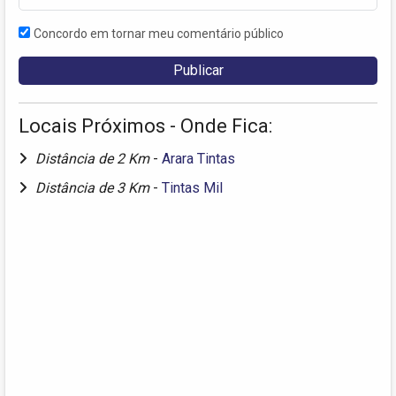
Concordo em tornar meu comentário público
Locais Próximos - Onde Fica:
Distância de 2 Km
-
Arara Tintas
Distância de 3 Km
-
Tintas Mil