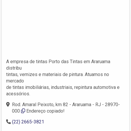
A empresa de tintas Porto das Tintas em Araruama
distribu
tintas, vernizes e materiais de pintura. Atuamos no
mercado
de tintas imobiliárias, industriais, repintura automotiva e
acessórios.
Rod. Amaral Peixoto, km 82 - Araruama - RJ - 28970-
000
Endereço copiado!
(22) 2665-3821