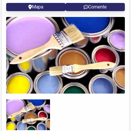
Mapa
Comente