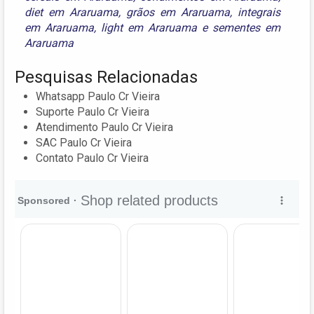
diet em Araruama
,
grãos em Araruama
,
integrais
em Araruama
,
light em Araruama
e
sementes em
Araruama
Pesquisas Relacionadas
Whatsapp Paulo Cr Vieira
Suporte Paulo Cr Vieira
Atendimento Paulo Cr Vieira
SAC Paulo Cr Vieira
Contato Paulo Cr Vieira