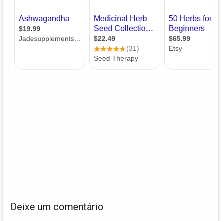
Deixe um comentário