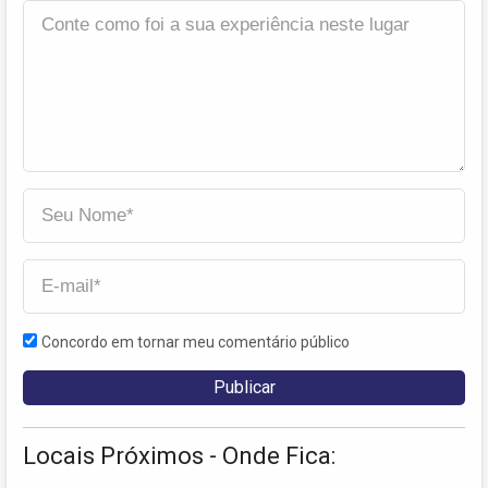
Concordo em tornar meu comentário público
Locais Próximos - Onde Fica: