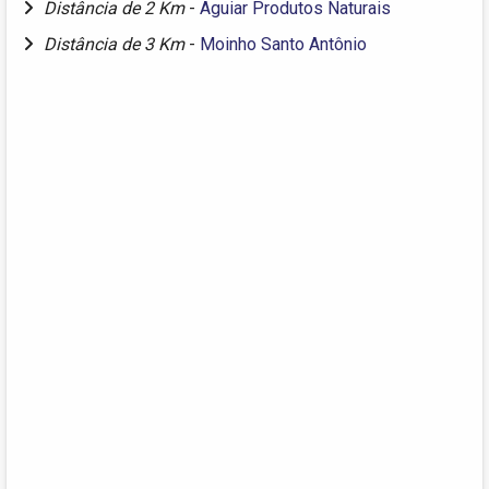
Distância de 2 Km
-
Aguiar Produtos Naturais
Distância de 3 Km
-
Moinho Santo Antônio