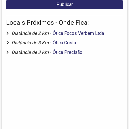
Locais Próximos - Onde Fica:
Distância de 2 Km
-
Ótica Focos Verbem Ltda
Distância de 3 Km
-
Ótica Cristã
Distância de 3 Km
-
Ótica Precisão