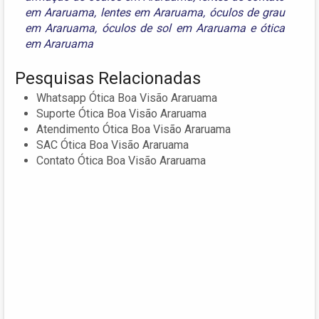
em Araruama
,
lentes em Araruama
,
óculos de grau
em Araruama
,
óculos de sol em Araruama
e
ótica
em Araruama
Pesquisas Relacionadas
Whatsapp Ótica Boa Visão Araruama
Suporte Ótica Boa Visão Araruama
Atendimento Ótica Boa Visão Araruama
SAC Ótica Boa Visão Araruama
Contato Ótica Boa Visão Araruama