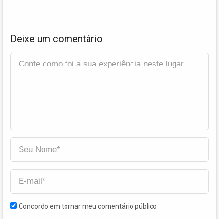
Deixe um comentário
Concordo em tornar meu comentário público