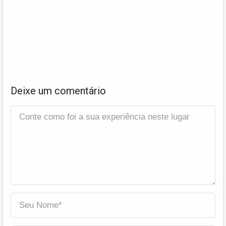
Deixe um comentário