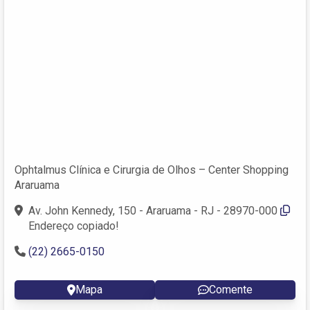
Ophtalmus Clínica e Cirurgia de Olhos – Center Shopping
Araruama
Av. John Kennedy, 150 - Araruama - RJ - 28970-000
Endereço copiado!
(22) 2665-0150
Mapa
Comente