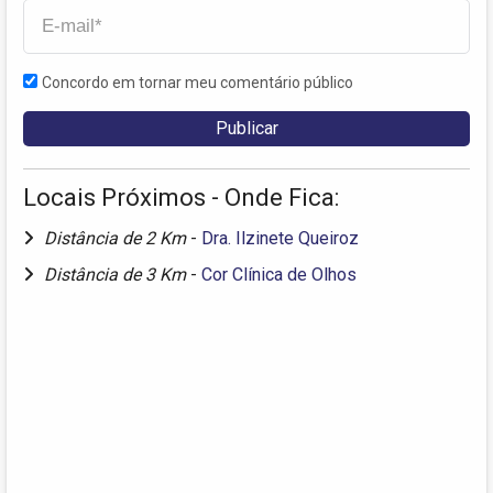
Concordo em tornar meu comentário público
Locais Próximos - Onde Fica:
Distância de 2 Km
-
Dra. Ilzinete Queiroz
Distância de 3 Km
-
Cor Clínica de Olhos