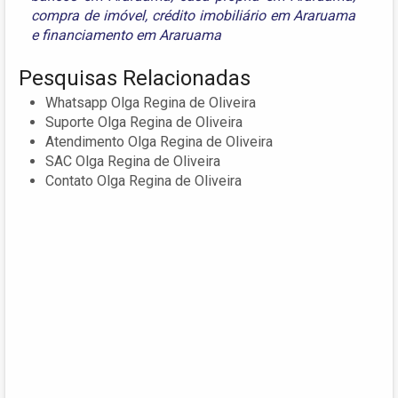
compra de imóvel
,
crédito imobiliário em Araruama
e
financiamento em Araruama
Pesquisas Relacionadas
Whatsapp Olga Regina de Oliveira
Suporte Olga Regina de Oliveira
Atendimento Olga Regina de Oliveira
SAC Olga Regina de Oliveira
Contato Olga Regina de Oliveira