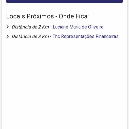
Locais Próximos - Onde Fica:
Distância de 2 Km
-
Luciane Maria de Oliveira
Distância de 3 Km
-
Thc Representações Financeiras