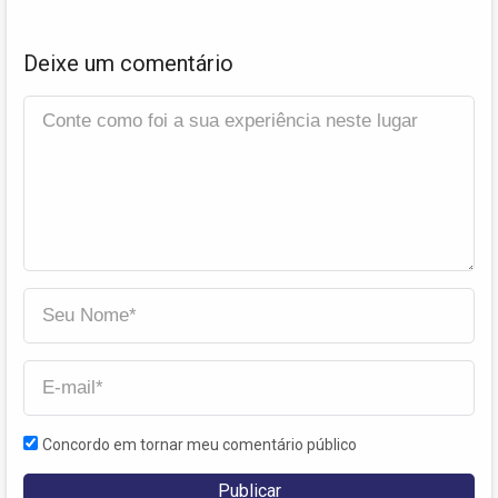
Deixe um comentário
Concordo em tornar meu comentário público