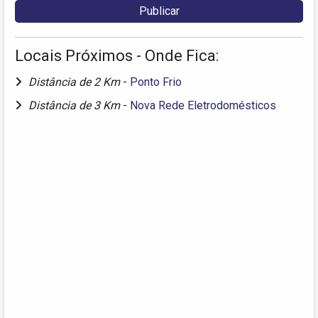
Locais Próximos - Onde Fica:
Distância de 2 Km
-
Ponto Frio
Distância de 3 Km
-
Nova Rede Eletrodomésticos