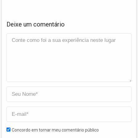
Deixe um comentário
Concordo em tornar meu comentário público