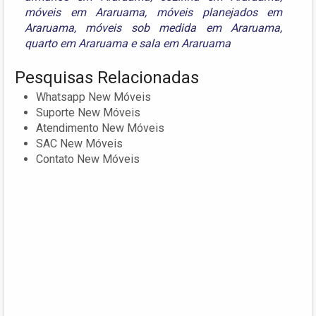
móveis em Araruama
,
móveis planejados em
Araruama
,
móveis sob medida em Araruama
,
quarto em Araruama
e
sala em Araruama
Pesquisas Relacionadas
Whatsapp New Móveis
Suporte New Móveis
Atendimento New Móveis
SAC New Móveis
Contato New Móveis