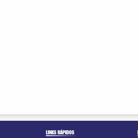
LINKS RÁPIDOS