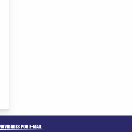
NOVIDADES POR E-MAIL