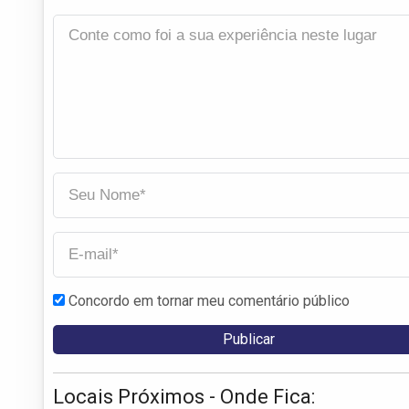
Concordo em tornar meu comentário público
Locais Próximos - Onde Fica: