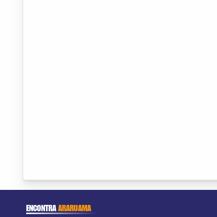
ENCONTRA
ARARUAMA