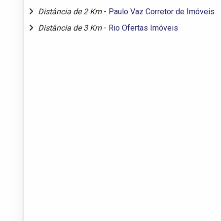
Distância de 2 Km
-
Paulo Vaz Corretor de Imóveis
Distância de 3 Km
-
Rio Ofertas Imóveis