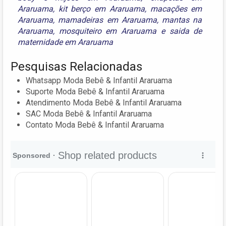
Araruama
,
kit berço em Araruama
,
macações em
Araruama
,
mamadeiras em Araruama
,
mantas na
Araruama
,
mosquiteiro em Araruama
e
saida de
maternidade em Araruama
Pesquisas Relacionadas
Whatsapp Moda Bebê & Infantil Araruama
Suporte Moda Bebê & Infantil Araruama
Atendimento Moda Bebê & Infantil Araruama
SAC Moda Bebê & Infantil Araruama
Contato Moda Bebê & Infantil Araruama