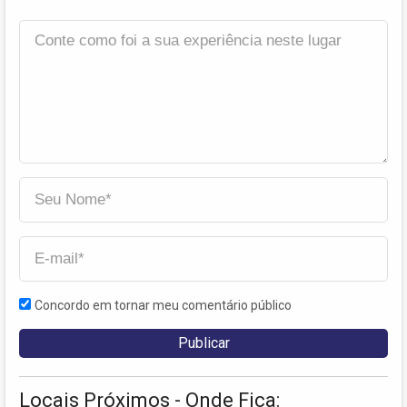
Concordo em tornar meu comentário público
Locais Próximos - Onde Fica: