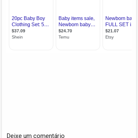
Deixe um comentário