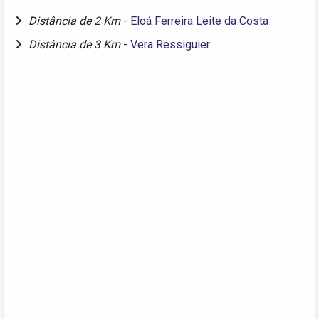
Distância de 2 Km
-
Eloá Ferreira Leite da Costa
Distância de 3 Km
-
Vera Ressiguier