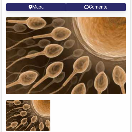
Mapa
Comente