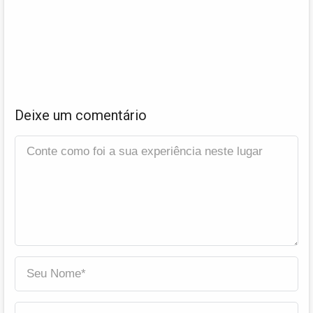
Deixe um comentário