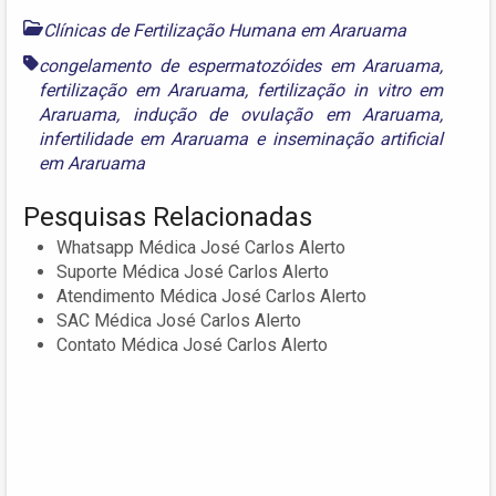
Clínicas de Fertilização Humana em Araruama
congelamento de espermatozóides em Araruama
,
fertilização em Araruama
,
fertilização in vitro em
Araruama
,
indução de ovulação em Araruama
,
infertilidade em Araruama
e
inseminação artificial
em Araruama
Pesquisas Relacionadas
Whatsapp Médica José Carlos Alerto
Suporte Médica José Carlos Alerto
Atendimento Médica José Carlos Alerto
SAC Médica José Carlos Alerto
Contato Médica José Carlos Alerto