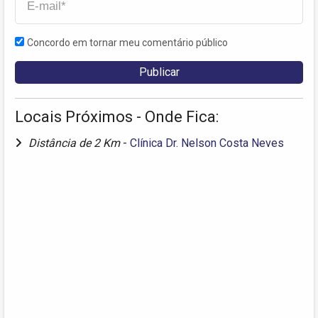
Concordo em tornar meu comentário público
Locais Próximos - Onde Fica:
Distância de 2 Km
-
Clínica Dr. Nelson Costa Neves