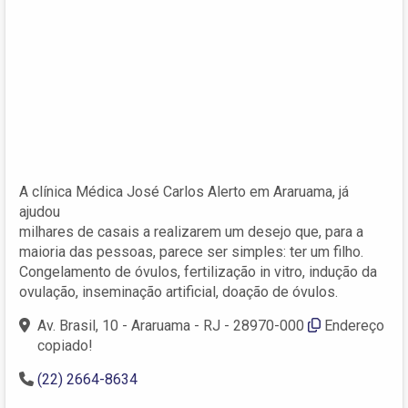
A clínica Médica José Carlos Alerto em Araruama, já
ajudou
milhares de casais a realizarem um desejo que, para a
maioria das pessoas, parece ser simples: ter um filho.
Congelamento de óvulos, fertilização in vitro, indução da
ovulação, inseminação artificial, doação de óvulos.
Av. Brasil, 10 - Araruama - RJ - 28970-000
Endereço
copiado!
(22) 2664-8634