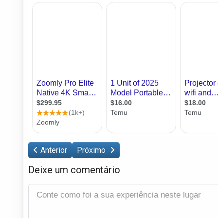
Anterior
Próximo
Deixe um comentário