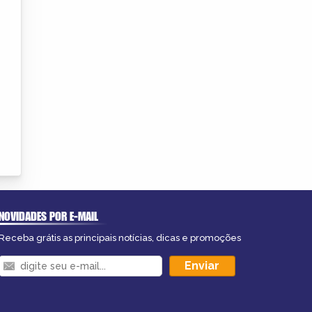
NOVIDADES POR E-MAIL
Receba grátis as principais notícias, dicas e promoções