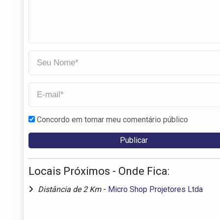
Concordo em tornar meu comentário público
Locais Próximos - Onde Fica:
Distância de 2 Km
-
Micro Shop Projetores Ltda