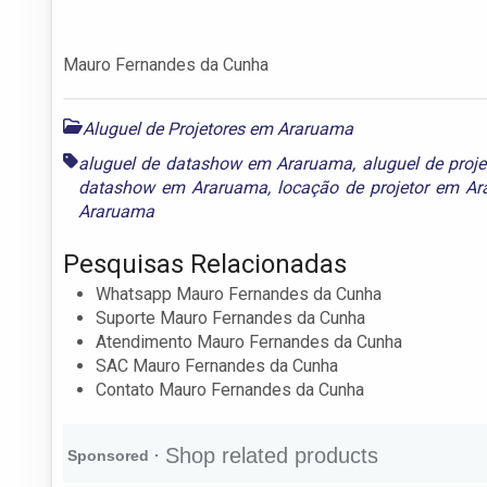
Mauro Fernandes da Cunha
Aluguel de Projetores em Araruama
aluguel de datashow em Araruama
,
aluguel de proj
datashow em Araruama
,
locação de projetor em A
Araruama
Pesquisas Relacionadas
Whatsapp Mauro Fernandes da Cunha
Suporte Mauro Fernandes da Cunha
Atendimento Mauro Fernandes da Cunha
SAC Mauro Fernandes da Cunha
Contato Mauro Fernandes da Cunha