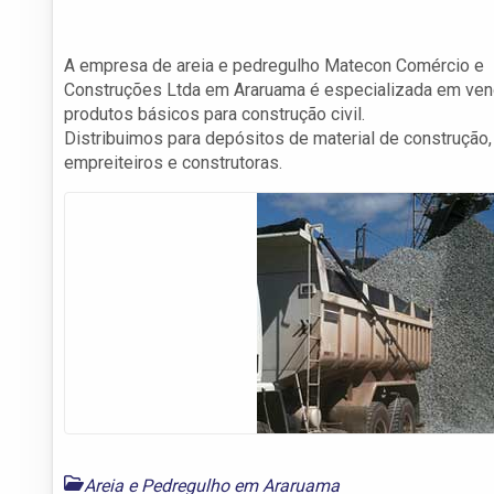
A empresa de areia e pedregulho Matecon Comércio e
Construções Ltda em Araruama é especializada em ven
produtos básicos para construção civil.
Distribuimos para depósitos de material de construção,
empreiteiros e construtoras.
Areia e Pedregulho em Araruama