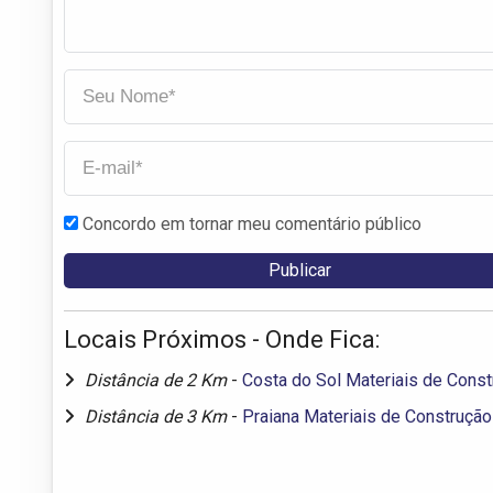
Concordo em tornar meu comentário público
Locais Próximos - Onde Fica:
Distância de 2 Km
-
Costa do Sol Materiais de Cons
Distância de 3 Km
-
Praiana Materiais de Construção