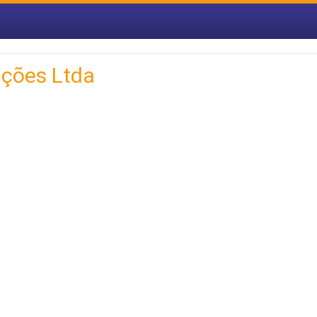
ções Ltda