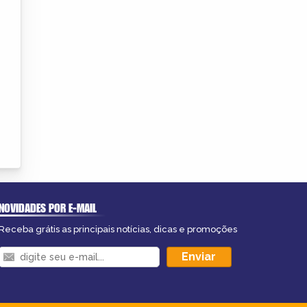
NOVIDADES POR E-MAIL
Receba grátis as principais notícias, dicas e promoções