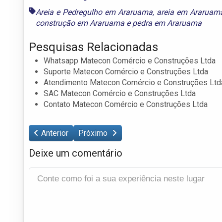
Areia e Pedregulho em Araruama
,
areia em Araruam
construção em Araruama
e
pedra em Araruama
Pesquisas Relacionadas
Whatsapp Matecon Comércio e Construções Ltda
Suporte Matecon Comércio e Construções Ltda
Atendimento Matecon Comércio e Construções Ltd
SAC Matecon Comércio e Construções Ltda
Contato Matecon Comércio e Construções Ltda
Anterior
Próximo
Deixe um comentário