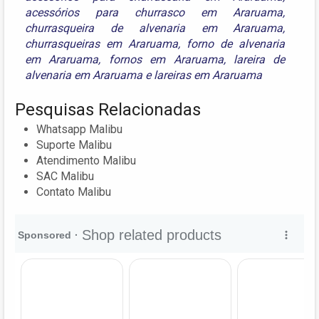
acessórios para churrasco em Araruama
,
churrasqueira de alvenaria em Araruama
,
churrasqueiras em Araruama
,
forno de alvenaria
em Araruama
,
fornos em Araruama
,
lareira de
alvenaria em Araruama
e
lareiras em Araruama
Pesquisas Relacionadas
Whatsapp Malibu
Suporte Malibu
Atendimento Malibu
SAC Malibu
Contato Malibu