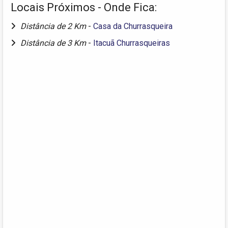
Locais Próximos - Onde Fica:
Distância de 2 Km
-
Casa da Churrasqueira
Distância de 3 Km
-
Itacuã Churrasqueiras