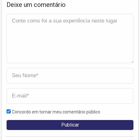
Deixe um comentário
Concordo em tornar meu comentário público