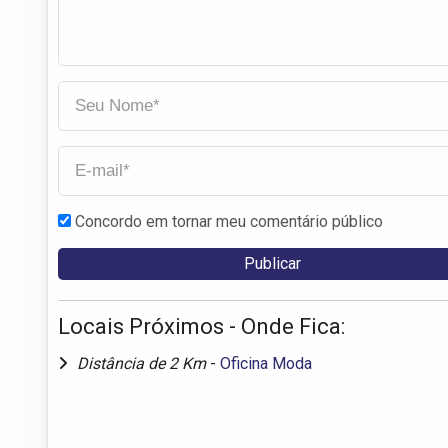
Concordo em tornar meu comentário público
Locais Próximos - Onde Fica:
Distância de 2 Km
-
Oficina Moda