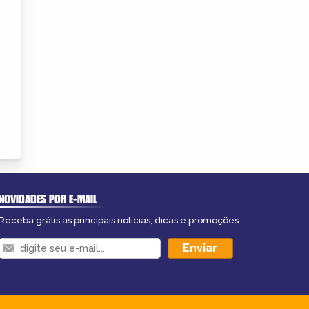
NOVIDADES POR E-MAIL
Receba grátis as principais notícias, dicas e promoções