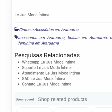
Le Jus Moda Íntima
Cintos e Acessórios em Araruama
acessórios em Araruama
,
bolsas em Araruama
,
c
feminina em Araruama
Pesquisas Relacionadas
Whatsapp Le Jus Moda Íntima
Suporte Le Jus Moda Íntima
Atendimento Le Jus Moda Íntima
SAC Le Jus Moda Íntima
Contato Le Jus Moda Íntima