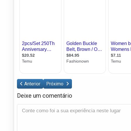
Anterior
Próximo
Deixe um comentário