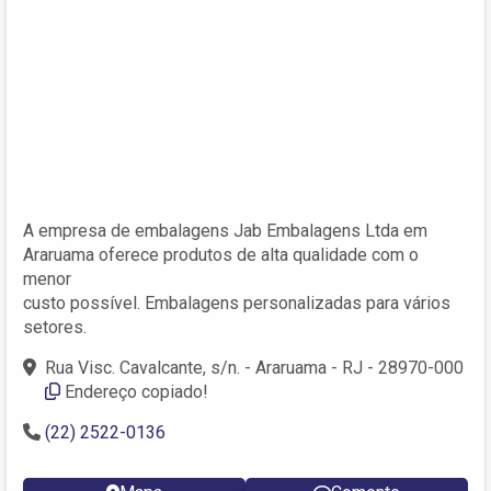
A empresa de embalagens Jab Embalagens Ltda em
Araruama oferece produtos de alta qualidade com o
menor
custo possível. Embalagens personalizadas para vários
setores.
Rua Visc. Cavalcante, s/n. - Araruama - RJ - 28970-000
Endereço copiado!
(22) 2522-0136