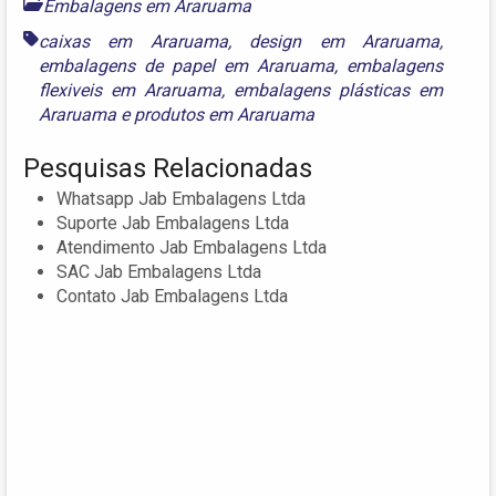
Embalagens em Araruama
caixas em Araruama
,
design em Araruama
,
embalagens de papel em Araruama
,
embalagens
flexiveis em Araruama
,
embalagens plásticas em
Araruama
e
produtos em Araruama
Pesquisas Relacionadas
Whatsapp Jab Embalagens Ltda
Suporte Jab Embalagens Ltda
Atendimento Jab Embalagens Ltda
SAC Jab Embalagens Ltda
Contato Jab Embalagens Ltda