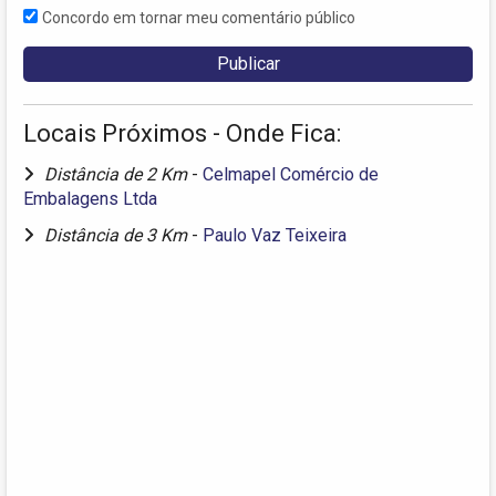
Concordo em tornar meu comentário público
Locais Próximos - Onde Fica:
Distância de 2 Km
-
Celmapel Comércio de
Embalagens Ltda
Distância de 3 Km
-
Paulo Vaz Teixeira