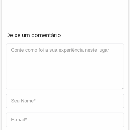
Deixe um comentário