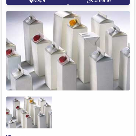
Mapa
Comente