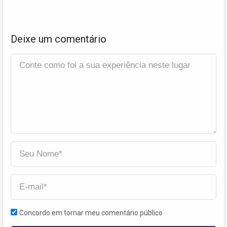
Deixe um comentário
Concordo em tornar meu comentário público