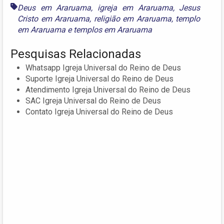
Deus em Araruama
,
igreja em Araruama
,
Jesus
Cristo em Araruama
,
religião em Araruama
,
templo
em Araruama
e
templos em Araruama
Pesquisas Relacionadas
Whatsapp Igreja Universal do Reino de Deus
Suporte Igreja Universal do Reino de Deus
Atendimento Igreja Universal do Reino de Deus
SAC Igreja Universal do Reino de Deus
Contato Igreja Universal do Reino de Deus