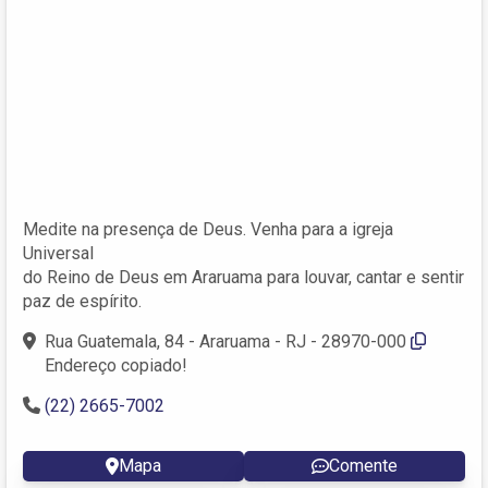
Medite na presença de Deus. Venha para a igreja
Universal
do Reino de Deus em Araruama para louvar, cantar e sentir
paz de espírito.
Rua Guatemala, 84 - Araruama - RJ - 28970-000
Endereço copiado!
(22) 2665-7002
Mapa
Comente