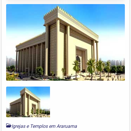
Igrejas e Templos em Araruama