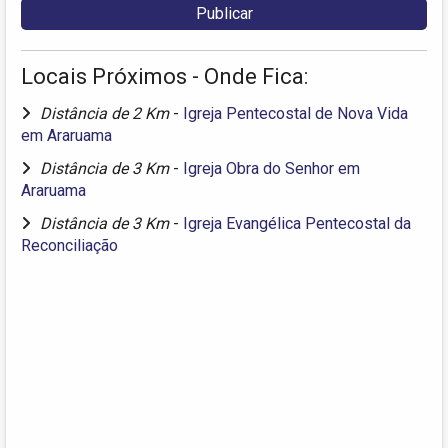
Locais Próximos - Onde Fica:
Distância de 2 Km
-
Igreja Pentecostal de Nova Vida
em Araruama
Distância de 3 Km
-
Igreja Obra do Senhor em
Araruama
Distância de 3 Km
-
Igreja Evangélica Pentecostal da
Reconciliação