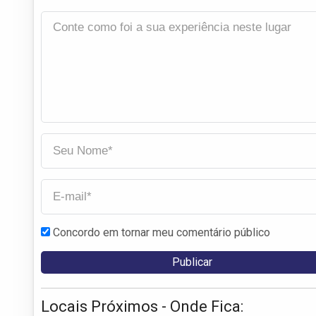
Concordo em tornar meu comentário público
Locais Próximos - Onde Fica: