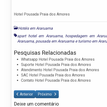
Hotel Pousada Praia dos Amores
Hotéis em Araruama
apart hotel em Araruama
,
hospedagem em Araru
Araruama
,
pousada em Araruama
e
turismo em Ara
Pesquisas Relacionadas
Whatsapp Hotel Pousada Praia dos Amores
Suporte Hotel Pousada Praia dos Amores
Atendimento Hotel Pousada Praia dos Amores
SAC Hotel Pousada Praia dos Amores
Contato Hotel Pousada Praia dos Amores
Anterior
Próximo
Deixe um comentário