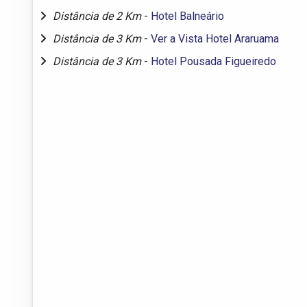
Distância de 2 Km
-
Hotel Balneário
Distância de 3 Km
-
Ver a Vista Hotel Araruama
Distância de 3 Km
-
Hotel Pousada Figueiredo