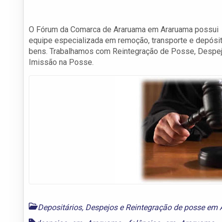
O Fórum da Comarca de Araruama em Araruama possui
equipe especializada em remoção, transporte e depósi
bens. Trabalhamos com Reintegração de Posse, Despe
Imissão na Posse.
Depositários, Despejos e Reintegração de posse em