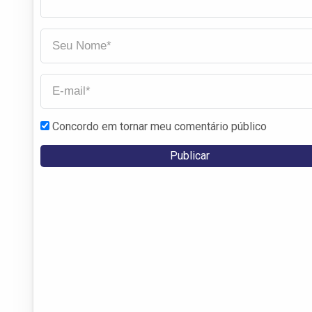
Concordo em tornar meu comentário público