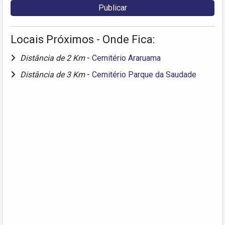
Locais Próximos - Onde Fica:
Distância de 2 Km
-
Cemitério Araruama
Distância de 3 Km
-
Cemitério Parque da Saudade