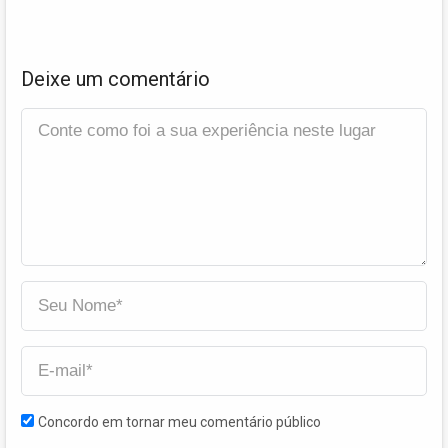
Deixe um comentário
Concordo em tornar meu comentário público