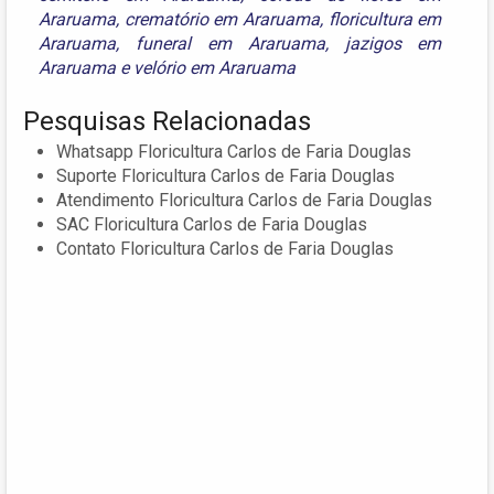
Araruama
,
crematório em Araruama
,
floricultura em
Araruama
,
funeral em Araruama
,
jazigos em
Araruama
e
velório em Araruama
Pesquisas Relacionadas
Whatsapp Floricultura Carlos de Faria Douglas
Suporte Floricultura Carlos de Faria Douglas
Atendimento Floricultura Carlos de Faria Douglas
SAC Floricultura Carlos de Faria Douglas
Contato Floricultura Carlos de Faria Douglas