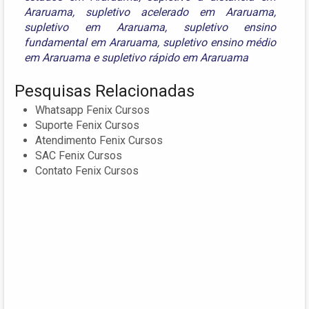
Araruama
,
supletivo acelerado em Araruama
,
supletivo em Araruama
,
supletivo ensino
fundamental em Araruama
,
supletivo ensino médio
em Araruama
e
supletivo rápido em Araruama
Pesquisas Relacionadas
Whatsapp Fenix Cursos
Suporte Fenix Cursos
Atendimento Fenix Cursos
SAC Fenix Cursos
Contato Fenix Cursos