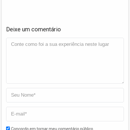
Deixe um comentário
Concordo em tornar meu comentário público