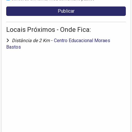
Locais Próximos - Onde Fica:
Distância de 2 Km
-
Centro Educacional Moraes
Bastos