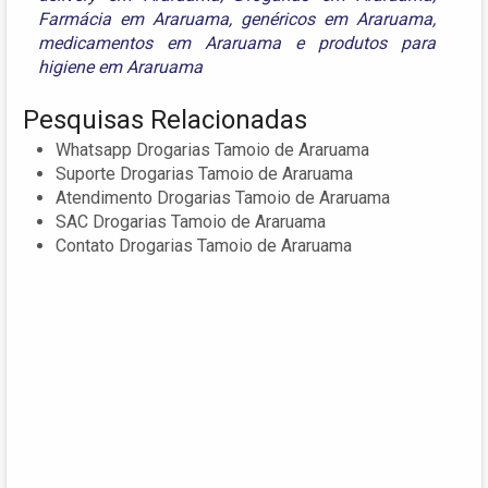
Farmácia em Araruama
,
genéricos em Araruama
,
medicamentos em Araruama
e
produtos para
higiene em Araruama
Pesquisas Relacionadas
Whatsapp Drogarias Tamoio de Araruama
Suporte Drogarias Tamoio de Araruama
Atendimento Drogarias Tamoio de Araruama
SAC Drogarias Tamoio de Araruama
Contato Drogarias Tamoio de Araruama