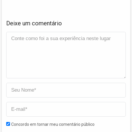
Deixe um comentário
Concordo em tornar meu comentário público