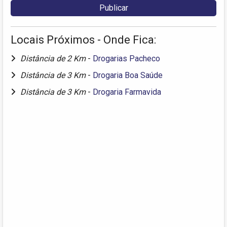
Locais Próximos - Onde Fica:
Distância de 2 Km
-
Drogarias Pacheco
Distância de 3 Km
-
Drogaria Boa Saúde
Distância de 3 Km
-
Drogaria Farmavida