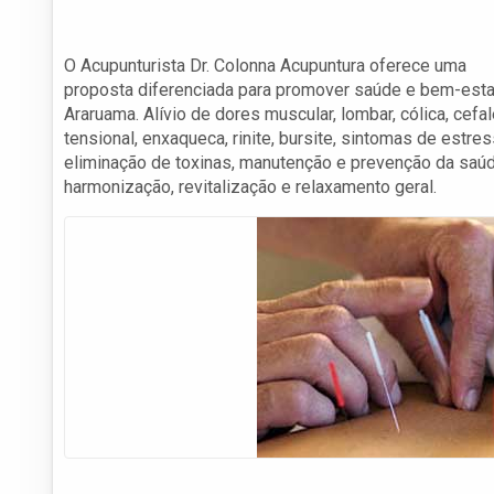
O Acupunturista Dr. Colonna Acupuntura oferece uma
proposta diferenciada para promover saúde e bem-est
Araruama. Alívio de dores muscular, lombar, cólica, cefal
tensional, enxaqueca, rinite, bursite, sintomas de estres
eliminação de toxinas, manutenção e prevenção da saúd
harmonização, revitalização e relaxamento geral.