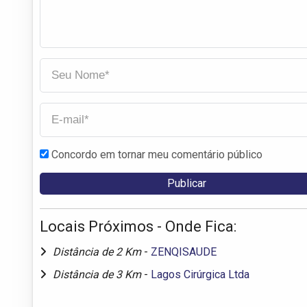
Concordo em tornar meu comentário público
Locais Próximos - Onde Fica:
Distância de 2 Km
-
ZENQISAUDE
Distância de 3 Km
-
Lagos Cirúrgica Ltda