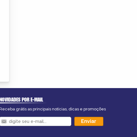
NOVIDADES POR E-MAIL
Receba grátis as principais notícias, dicas e promoções