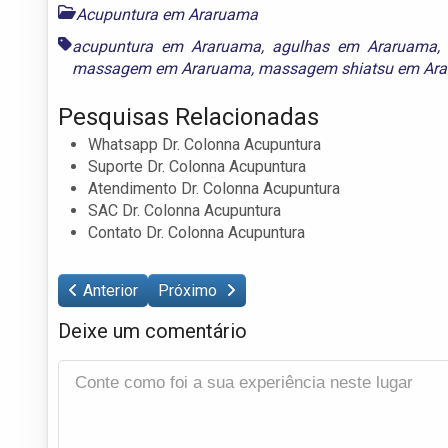
Acupuntura em Araruama
acupuntura em Araruama
,
agulhas em Araruama
massagem em Araruama
,
massagem shiatsu em Ar
Pesquisas Relacionadas
Whatsapp Dr. Colonna Acupuntura
Suporte Dr. Colonna Acupuntura
Atendimento Dr. Colonna Acupuntura
SAC Dr. Colonna Acupuntura
Contato Dr. Colonna Acupuntura
Anterior
Próximo
Deixe um comentário