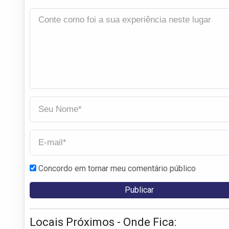
Concordo em tornar meu comentário público
Locais Próximos - Onde Fica: