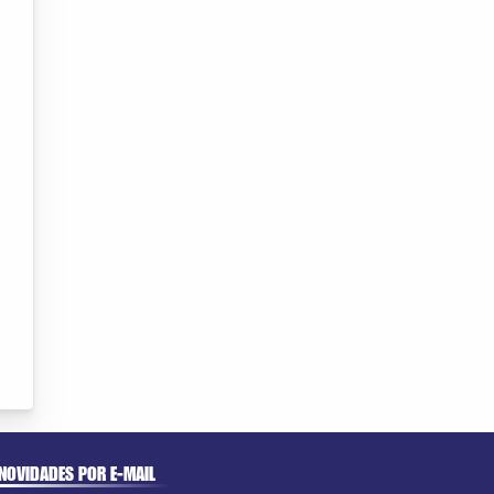
NOVIDADES POR E-MAIL