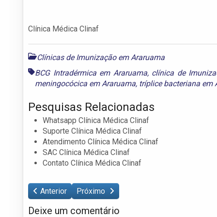
Clínica Médica Clinaf
Clínicas de Imunização em Araruama
BCG Intradérmica em Araruama
,
clínica de Imuni
meningocócica em Araruama
,
tríplice bacteriana em
Pesquisas Relacionadas
Whatsapp Clínica Médica Clinaf
Suporte Clínica Médica Clinaf
Atendimento Clínica Médica Clinaf
SAC Clínica Médica Clinaf
Contato Clínica Médica Clinaf
Anterior
Próximo
Deixe um comentário