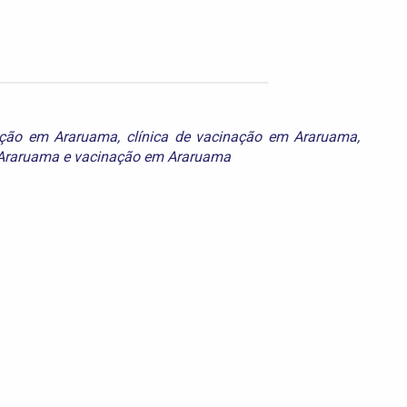
zação em Araruama
,
clínica de vacinação em Araruama
,
 Araruama
e
vacinação em Araruama