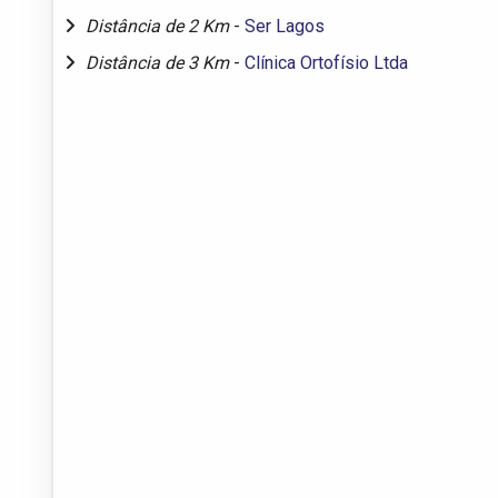
Distância de 2 Km
-
Ser Lagos
Distância de 3 Km
-
Clínica Ortofísio Ltda