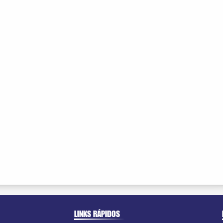
LINKS RÁPIDOS