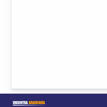
ENCONTRA
ARARUAMA