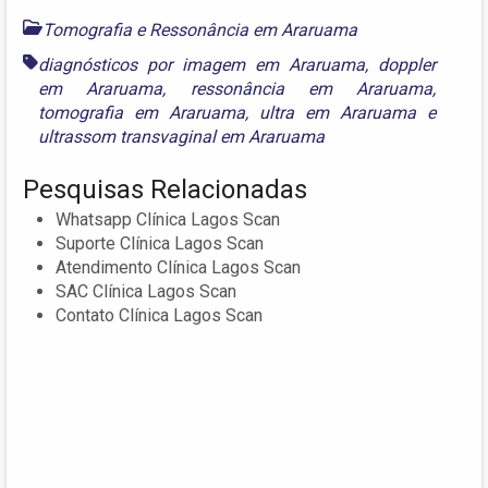
Tomografia e Ressonância em Araruama
diagnósticos por imagem em Araruama
,
doppler
em Araruama
,
ressonância em Araruama
,
tomografia em Araruama
,
ultra em Araruama
e
ultrassom transvaginal em Araruama
Pesquisas Relacionadas
Whatsapp Clínica Lagos Scan
Suporte Clínica Lagos Scan
Atendimento Clínica Lagos Scan
SAC Clínica Lagos Scan
Contato Clínica Lagos Scan