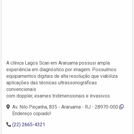
A clínica Lagos Scan em Araruama possusi ampla
experiência em diagnóstico por imagem. Possuímos
equipamentos digitais de alta resolução que viabiliza
aplicações das técnicas ultrassonográficas
convencionais
com doppler, exames tridimensionais e invasivos.
Av. Nilo Peçanha, 835 - Araruama - RJ - 28970-000
Endereço copiado!
(22) 2665-4321