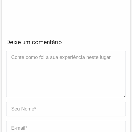
Deixe um comentário