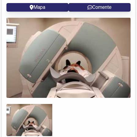
Mapa
Comente