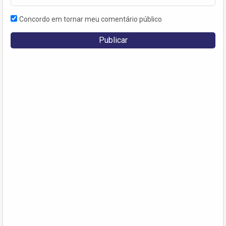
Concordo em tornar meu comentário público