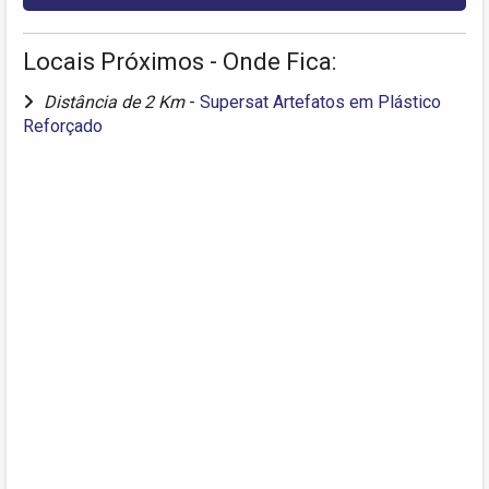
Locais Próximos - Onde Fica:
Distância de 2 Km
-
Supersat Artefatos em Plástico
Reforçado