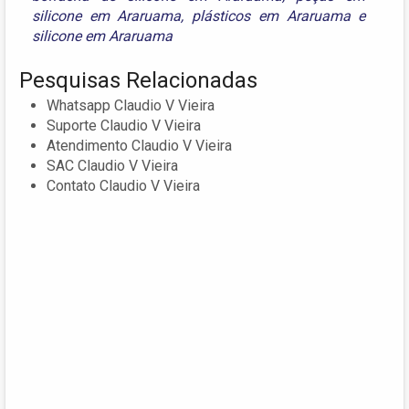
silicone em Araruama
,
plásticos em Araruama
e
silicone em Araruama
Pesquisas Relacionadas
Whatsapp Claudio V Vieira
Suporte Claudio V Vieira
Atendimento Claudio V Vieira
SAC Claudio V Vieira
Contato Claudio V Vieira