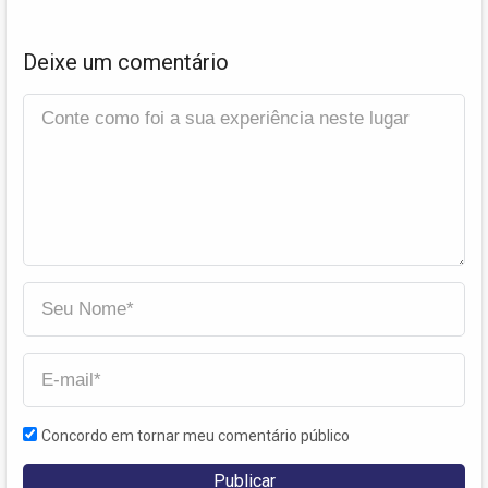
Deixe um comentário
Concordo em tornar meu comentário público