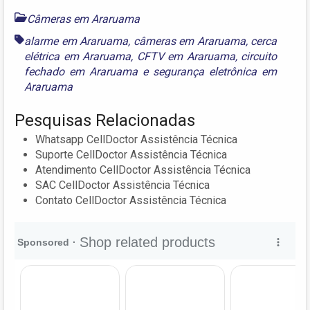
Câmeras em Araruama
alarme em Araruama
,
câmeras em Araruama
,
cerca
elétrica em Araruama
,
CFTV em Araruama
,
circuito
fechado em Araruama
e
segurança eletrônica em
Araruama
Pesquisas Relacionadas
Whatsapp CellDoctor Assistência Técnica
Suporte CellDoctor Assistência Técnica
Atendimento CellDoctor Assistência Técnica
SAC CellDoctor Assistência Técnica
Contato CellDoctor Assistência Técnica