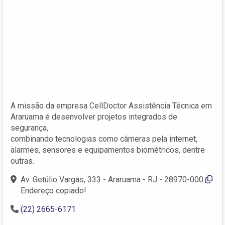
A missão da empresa CellDoctor Assistência Técnica em
Araruama é desenvolver projetos integrados de
segurança,
combinando tecnologias como câmeras pela internet,
alarmes, sensores e equipamentos biométricos, dentre
outras.
Av. Getúlio Vargas, 333 - Araruama - RJ - 28970-000
Endereço copiado!
(22) 2665-6171