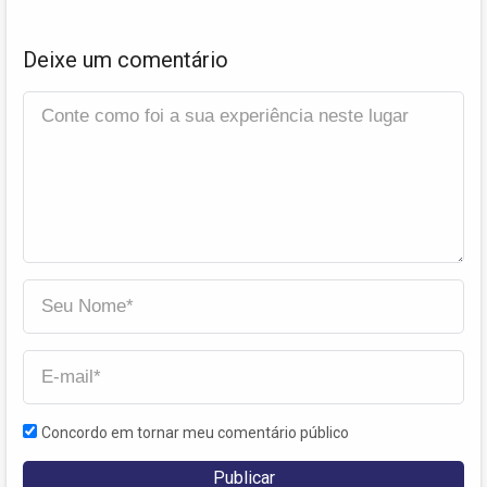
Deixe um comentário
Concordo em tornar meu comentário público