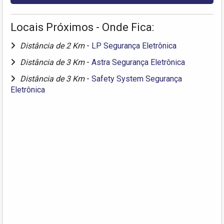
Locais Próximos - Onde Fica:
Distância de 2 Km
-
LP Segurança Eletrônica
Distância de 3 Km
-
Astra Segurança Eletrônica
Distância de 3 Km
-
Safety System Segurança
Eletrônica