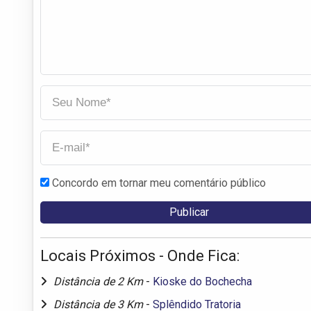
Concordo em tornar meu comentário público
Locais Próximos - Onde Fica:
Distância de 2 Km
-
Kioske do Bochecha
Distância de 3 Km
-
Splêndido Tratoria