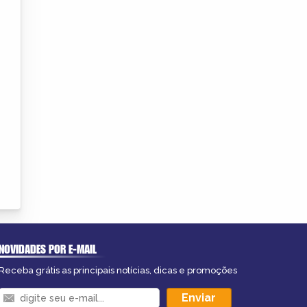
NOVIDADES POR E-MAIL
Receba grátis as principais notícias, dicas e promoções