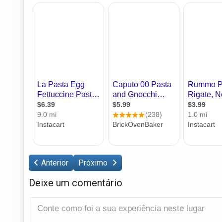
Anterior
Próximo
Deixe um comentário