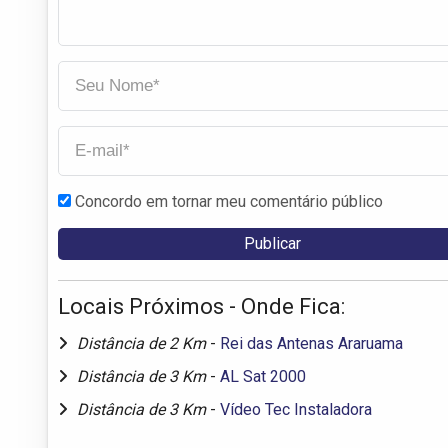
Concordo em tornar meu comentário público
Locais Próximos - Onde Fica:
Distância de 2 Km
-
Rei das Antenas Araruama
Distância de 3 Km
-
AL Sat 2000
Distância de 3 Km
-
Vídeo Tec Instaladora