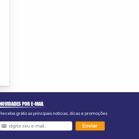
NOVIDADES POR E-MAIL
Receba grátis as principais notícias, dicas e promoções