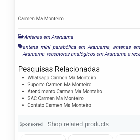
Carmen Ma Monteiro
Antenas em Araruama
antena mini parabólica em Araruama
,
antenas em
Araruama
,
receptores analógicos em Araruama
e
rec
Pesquisas Relacionadas
Whatsapp Carmen Ma Monteiro
Suporte Carmen Ma Monteiro
Atendimento Carmen Ma Monteiro
SAC Carmen Ma Monteiro
Contato Carmen Ma Monteiro