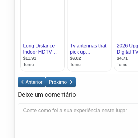
Anterior
Próximo
Deixe um comentário