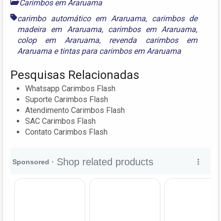
Carimbos em Araruama
carimbo automático em Araruama
,
carimbos de
madeira em Araruama
,
carimbos em Araruama
,
colop em Araruama
,
revenda carimbos em
Araruama
e
tintas para carimbos em Araruama
Pesquisas Relacionadas
Whatsapp Carimbos Flash
Suporte Carimbos Flash
Atendimento Carimbos Flash
SAC Carimbos Flash
Contato Carimbos Flash