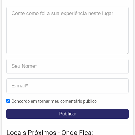
Concordo em tornar meu comentário público
Locais Próximos - Onde Fica: