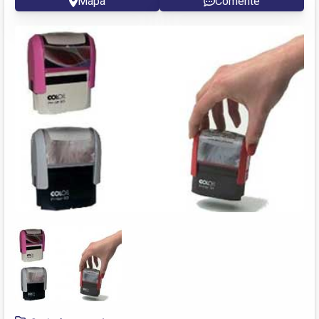
Mapa
Comente