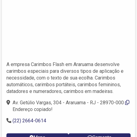
A empresa Carimbos Flash em Araruama desenvolve
carimbos especiais para diversos tipos de aplicação e
necessidade, com o texto de sua ecolha. Carimbos
automáticos, carimbos portáteis, carimbos femininos,
datadores e numeradores, carimbos em madeiras.
Av. Getúlio Vargas, 304 - Araruama - RJ - 28970-000
Endereço copiado!
(22) 2664-0614