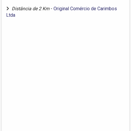
Distância de 2 Km
-
Original Comércio de Carimbos
Ltda