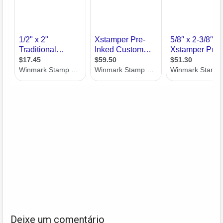
Deixe um comentário