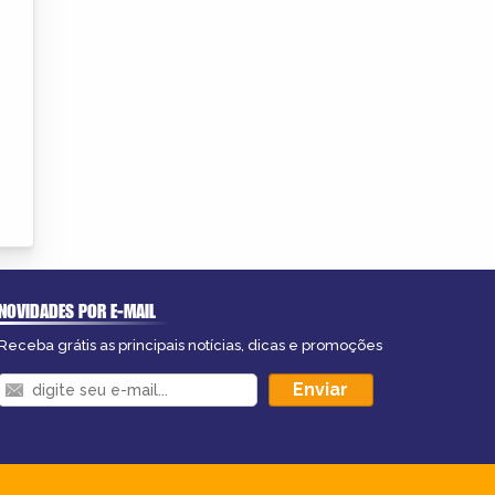
NOVIDADES POR E-MAIL
Receba grátis as principais notícias, dicas e promoções