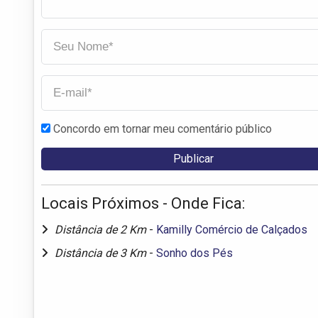
Concordo em tornar meu comentário público
Locais Próximos - Onde Fica:
Distância de 2 Km
-
Kamilly Comércio de Calçados
Distância de 3 Km
-
Sonho dos Pés