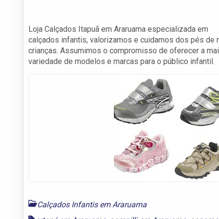
Loja Calçados Itapuã em Araruama especializada em
calçados infantis, valorizamos e cuidamos dos pés de
crianças. Assumimos o compromisso de oferecer a mai
variedade de modelos e marcas para o público infantil.
Calçados Infantis em Araruama